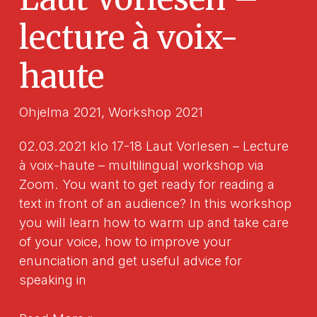
lecture à voix-
haute
Ohjelma 2021
,
Workshop 2021
02.03.2021 klo 17-18 Laut Vorlesen – Lecture
à voix-haute – multilingual workshop via
Zoom. You want to get ready for reading a
text in front of an audience? In this workshop
you will learn how to warm up and take care
of your voice, how to improve your
enunciation and get useful advice for
speaking in