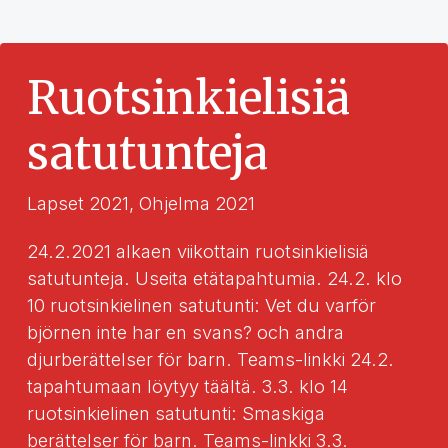
Ruotsinkielisiä
satutunteja
Lapset 2021
,
Ohjelma 2021
24.2.2021 alkaen viikottain ruotsinkielisiä
satutunteja. Useita etätapahtumia. 24.2. klo
10 ruotsinkielinen satutunti: Vet du varför
björnen inte har en svans? och andra
djurberättelser för barn. Teams-linkki 24.2.
tapahtumaan löytyy täältä. 3.3. klo 14
ruotsinkielinen satutunti: Smaskiga
berättelser för barn. Teams-linkki 3.3.