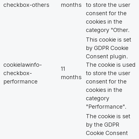
checkbox-others
months
to store the user
consent for the
cookies in the
category "Other.
This cookie is set
by GDPR Cookie
Consent plugin.
cookielawinfo-
The cookie is used
11
checkbox-
to store the user
months
performance
consent for the
cookies in the
category
"Performance".
The cookie is set
by the GDPR
Cookie Consent