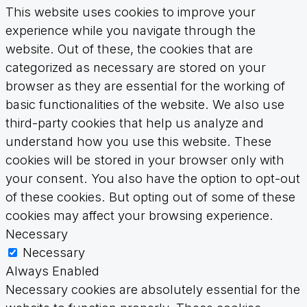
This website uses cookies to improve your
experience while you navigate through the
website. Out of these, the cookies that are
categorized as necessary are stored on your
browser as they are essential for the working of
basic functionalities of the website. We also use
third-party cookies that help us analyze and
understand how you use this website. These
cookies will be stored in your browser only with
your consent. You also have the option to opt-out
of these cookies. But opting out of some of these
cookies may affect your browsing experience.
Necessary
Necessary
Always Enabled
Necessary cookies are absolutely essential for the