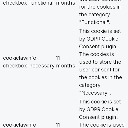
checkbox-functional
months
for the cookies in
the category
"Functional".
This cookie is set
by GDPR Cookie
Consent plugin.
The cookies is
cookielawinfo-
11
used to store the
checkbox-necessary
months
user consent for
the cookies in the
category
"Necessary".
This cookie is set
by GDPR Cookie
Consent plugin.
cookielawinfo-
11
The cookie is used