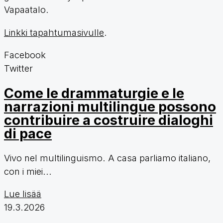
Vapaatalo.
Linkki tapahtumasivulle
.
Facebook
Twitter
Come le drammaturgie e le
narrazioni multilingue possono
contribuire a costruire dialoghi
di pace
Vivo nel multilinguismo. A casa parliamo italiano,
con i miei...
Lue lisää
19.3.2026