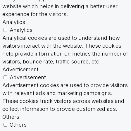
website which helps in delivering a better user
experience for the visitors.
Analytics
Analytics
Analytical cookies are used to understand how
visitors interact with the website. These cookies
help provide information on metrics the number of
visitors, bounce rate, traffic source, etc.
Advertisement
Advertisement
Advertisement cookies are used to provide visitors
with relevant ads and marketing campaigns.
These cookies track visitors across websites and
collect information to provide customized ads.
Others
Others