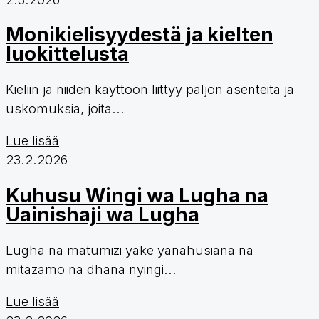
Monikielisyydestä ja kielten
luokittelusta
Kieliin ja niiden käyttöön liittyy paljon asenteita ja
uskomuksia, joita...
Lue lisää
23.2.2026
Kuhusu Wingi wa Lugha na
Uainishaji wa Lugha
Lugha na matumizi yake yanahusiana na
mitazamo na dhana nyingi...
Lue lisää