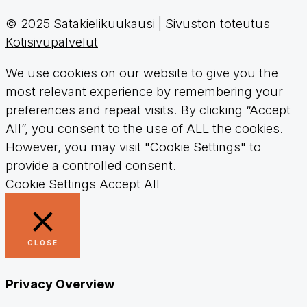
© 2025 Satakielikuukausi | Sivuston toteutus
Kotisivupalvelut
We use cookies on our website to give you the
most relevant experience by remembering your
preferences and repeat visits. By clicking “Accept
All”, you consent to the use of ALL the cookies.
However, you may visit "Cookie Settings" to
provide a controlled consent.
Cookie Settings
Accept All
CLOSE
Privacy Overview