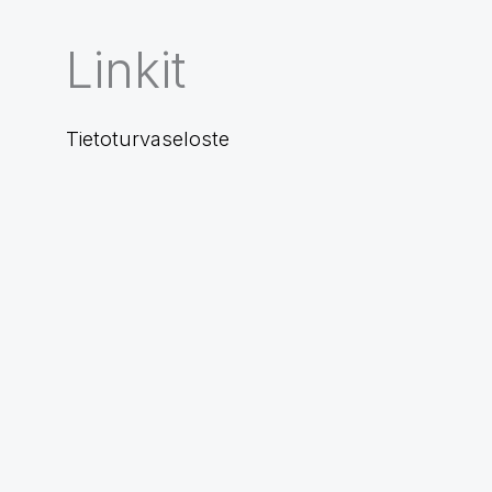
Linkit
Tietoturvaseloste