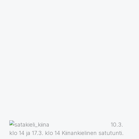
10.3.
klo 14 ja 17.3. klo 14 Kiinankielinen satutunti.