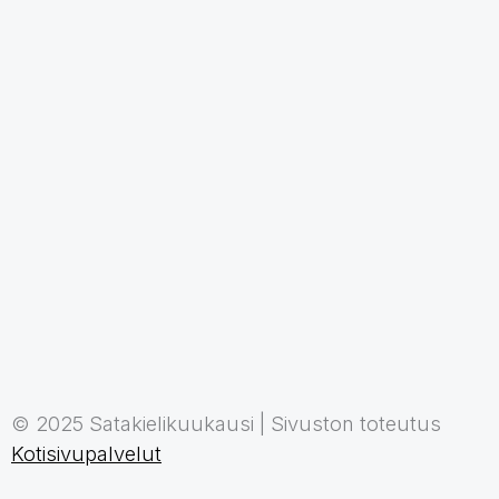
© 2025 Satakielikuukausi | Sivuston toteutus
Kotisivupalvelut