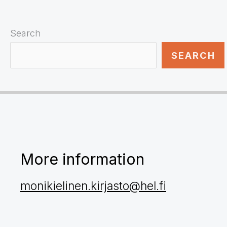
Search
SEARCH
More information
monikielinen.kirjasto@hel.fi