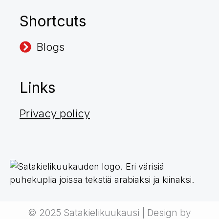
Shortcuts
Blogs
Links
Privacy policy
© 2025 Satakielikuukausi | Design by