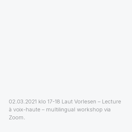
02.03.2021 klo 17-18 Laut Vorlesen – Lecture
à voix-haute – multilingual workshop via
Zoom.