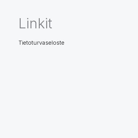
Linkit
Tietoturvaseloste