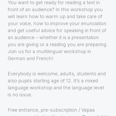
You want to get ready for reading a text in
front of an audience? In this workshop you
will learn how to warm up and take care of
your voice, how to improve your enunciation
and get useful advice for speaking in front of
an audience – whether it is a presentation
you are giving or a reading you are preparing.
Join us for a multilingual workshop in
German and French!
Everybody is welcome, adults, students and
also pupils starting age of 12. It’s a mixed
language workshop and the language level
is no issue.
Free entrance, pre-subscription / Vapaa