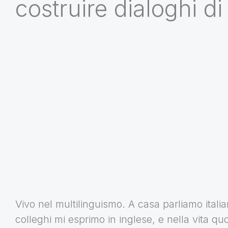
costruire dialoghi d
Vivo nel multilinguismo. A casa parliamo italia
colleghi mi esprimo in inglese, e nella vita quo