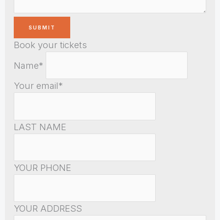
Book your tickets
Name*
Your email*
LAST NAME
YOUR PHONE
YOUR ADDRESS