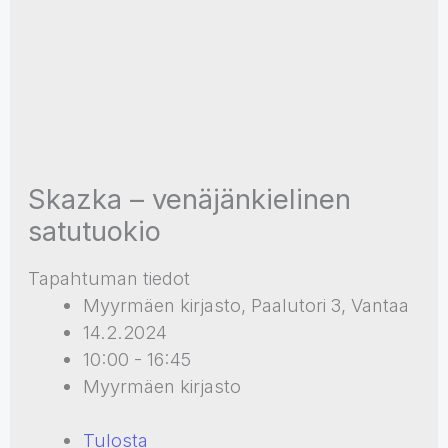
Skazka – venäjänkielinen
satutuokio
Tapahtuman tiedot
Myyrmäen kirjasto, Paalutori 3, Vantaa
14.2.2024
10:00 - 16:45
Myyrmäen kirjasto
Tulosta