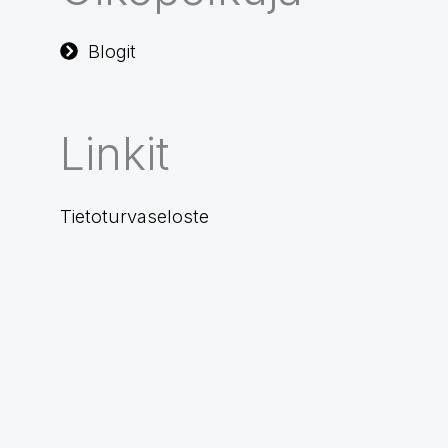
Blogit
Linkit
Tietoturvaseloste