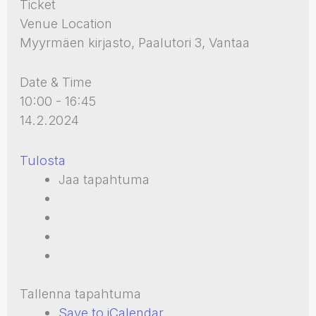
Ticket
Venue Location
Myyrmäen kirjasto, Paalutori 3, Vantaa
Date & Time
10:00 - 16:45
14.2.2024
Tulosta
Jaa tapahtuma
Tallenna tapahtuma
Save to iCalendar