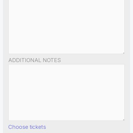
ADDITIONAL NOTES
Choose tickets