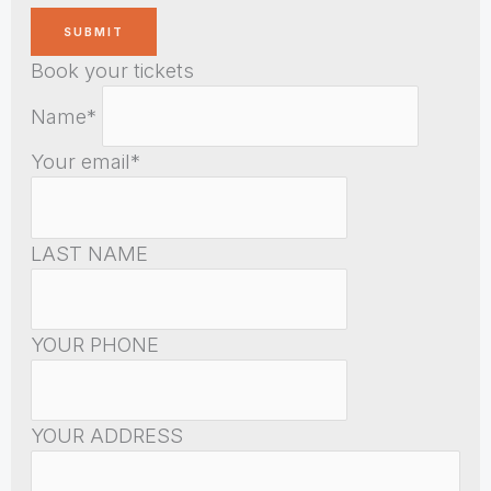
Book your tickets
Name*
Your email*
LAST NAME
YOUR PHONE
YOUR ADDRESS