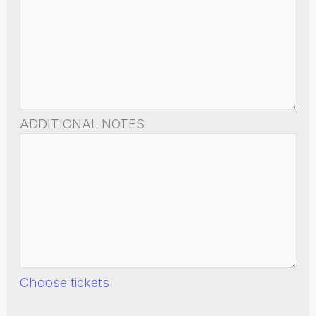
ADDITIONAL NOTES
Choose tickets