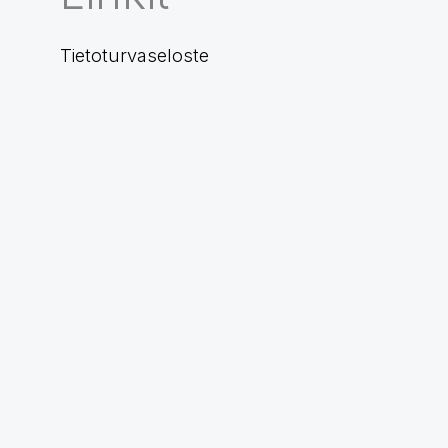
Tietoturvaseloste