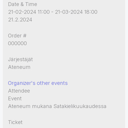
Date & Time
21-02-2024 11:00 - 21-03-2024 18:00
21.2.2024
Order #
000000
Järjestäjät
Ateneum
Organizer's other events
Attendee
Event
Ateneum mukana Satakielikuukaudessa
Ticket