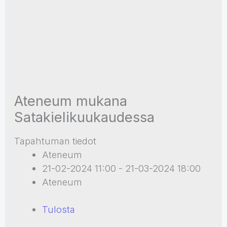
Ateneum mukana
Satakielikuukaudessa
Tapahtuman tiedot
Ateneum
21-02-2024 11:00 - 21-03-2024 18:00
Ateneum
Tulosta