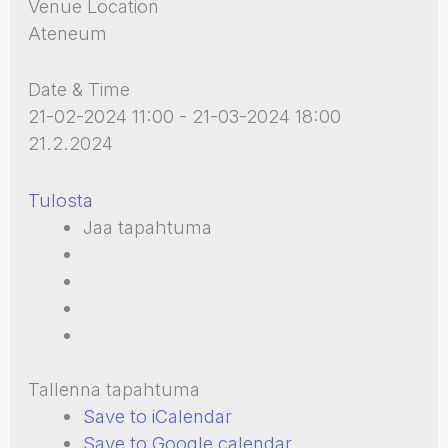
Venue Location
Ateneum
Date & Time
21-02-2024 11:00 - 21-03-2024 18:00
21.2.2024
Tulosta
Jaa tapahtuma
Tallenna tapahtuma
Save to iCalendar
Save to Google calendar