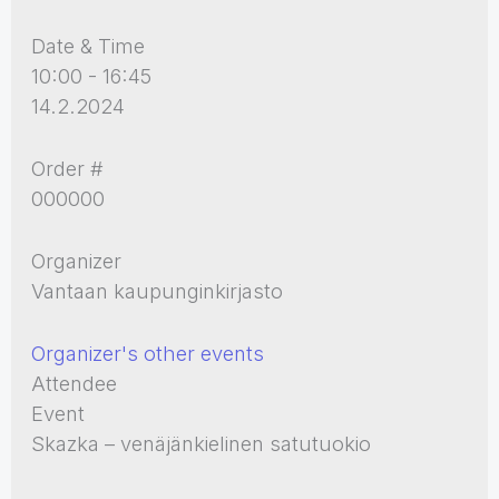
Date & Time
10:00 - 16:45
14.2.2024
Order #
000000
Organizer
Vantaan kaupunginkirjasto
Organizer's other events
Attendee
Event
Skazka – venäjänkielinen satutuokio