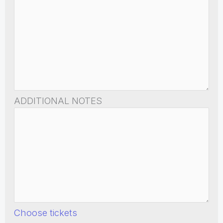
ADDITIONAL NOTES
Choose tickets