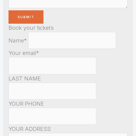
Book your tickets
Name*
Your email*
LAST NAME
YOUR PHONE
YOUR ADDRESS