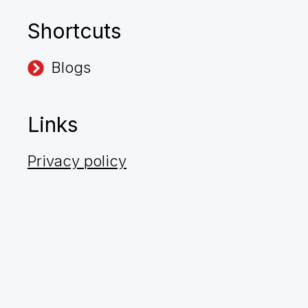
Shortcuts
Blogs
Links
Privacy policy