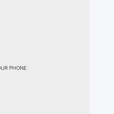
OUR PHONE