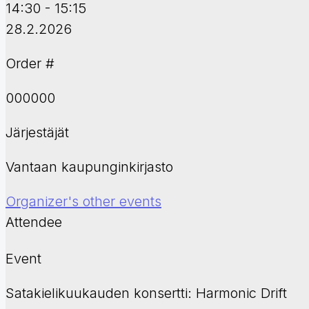
14:30 - 15:15
28.2.2026
Order #
000000
Järjestäjät
Vantaan kaupunginkirjasto
Organizer's other events
Attendee
Event
Satakielikuukauden konsertti: Harmonic Drift