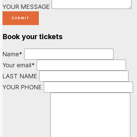
YOUR MESSAGE
Book your tickets
Name*
Your email*
LAST NAME
YOUR PHONE