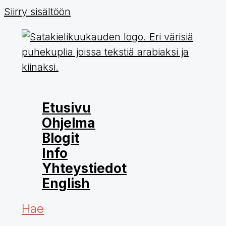
Siirry sisältöön
Etusivu
Ohjelma
Blogit
Info
Yhteystiedot
English
Hae