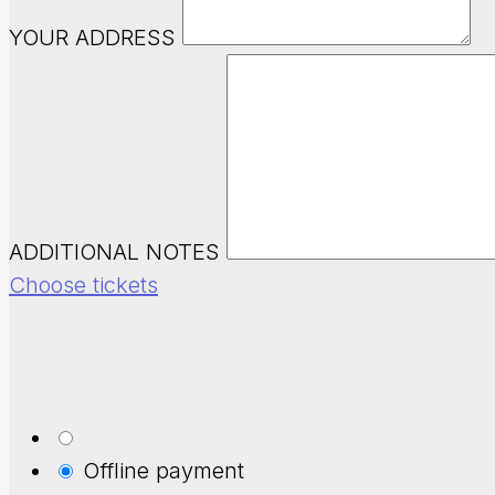
YOUR ADDRESS
ADDITIONAL NOTES
Choose tickets
Offline payment