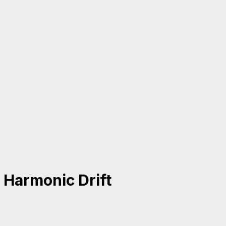
 Harmonic Drift