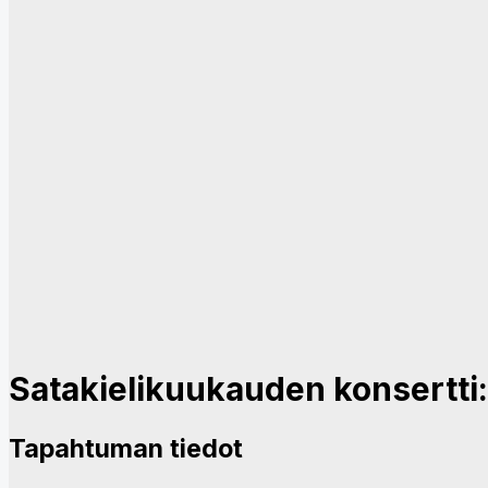
Satakielikuukauden konsertti:
Tapahtuman tiedot