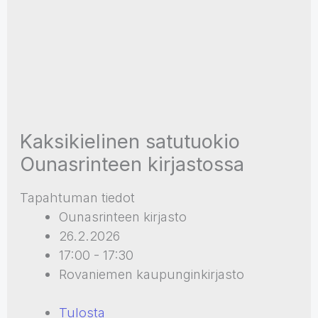
Kaksikielinen satutuokio
Ounasrinteen kirjastossa
Tapahtuman tiedot
Ounasrinteen kirjasto
26.2.2026
17:00 - 17:30
Rovaniemen kaupunginkirjasto
Tulosta