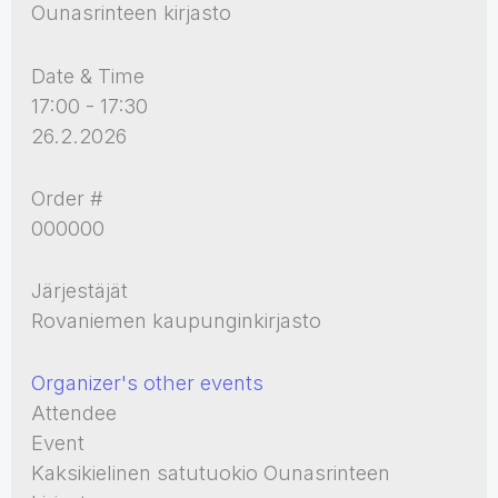
Ounasrinteen kirjasto
Date & Time
17:00 - 17:30
26.2.2026
Order #
000000
Järjestäjät
Rovaniemen kaupunginkirjasto
Organizer's other events
Attendee
Event
Kaksikielinen satutuokio Ounasrinteen