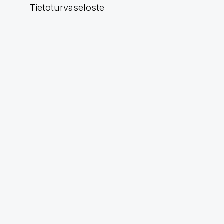
Tietoturvaseloste