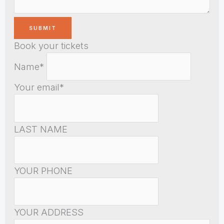
Book your tickets
Name*
Your email*
LAST NAME
YOUR PHONE
YOUR ADDRESS