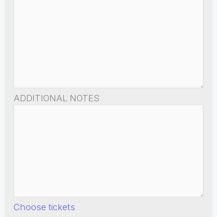
ADDITIONAL NOTES
Choose tickets