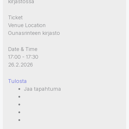
kirjastossa
Ticket
Venue Location
Ounasrinteen kirjasto
Date & Time
17:00 - 17:30
26.2.2026
Tulosta
Jaa tapahtuma