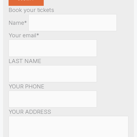
Book your tickets
Name*
Your email*
LAST NAME
YOUR PHONE
YOUR ADDRESS