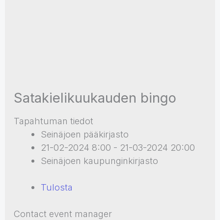
Satakielikuukauden bingo
Tapahtuman tiedot
Seinäjoen pääkirjasto
21-02-2024 8:00 - 21-03-2024 20:00
Seinäjoen kaupunginkirjasto
Tulosta
Contact event manager