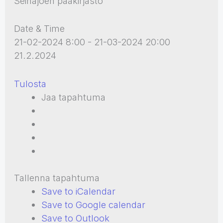
Seinäjoen pääkirjasto
Date & Time
21-02-2024 8:00 - 21-03-2024 20:00
21.2.2024
Tulosta
Jaa tapahtuma
Tallenna tapahtuma
Save to iCalendar
Save to Google calendar
Save to Outlook