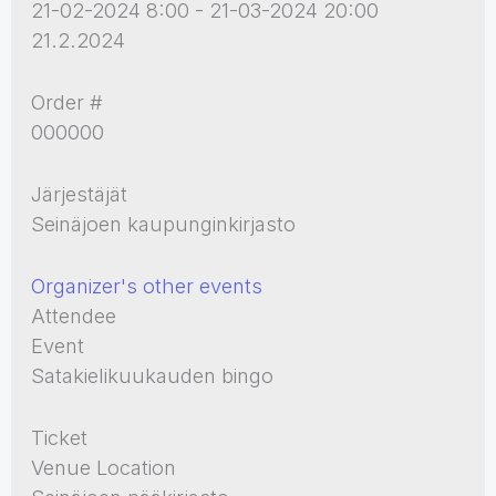
21-02-2024 8:00 - 21-03-2024 20:00
21.2.2024
Order #
000000
Järjestäjät
Seinäjoen kaupunginkirjasto
Organizer's other events
Attendee
Event
Satakielikuukauden bingo
Ticket
Venue Location