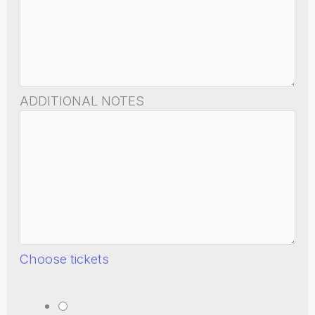
ADDITIONAL NOTES
Choose tickets