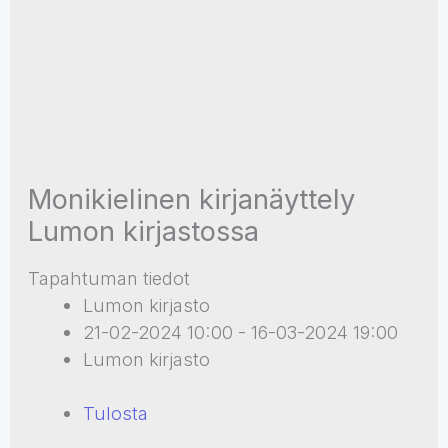
Monikielinen kirjanäyttely
Lumon kirjastossa
Tapahtuman tiedot
Lumon kirjasto
21-02-2024 10:00 - 16-03-2024 19:00
Lumon kirjasto
Tulosta