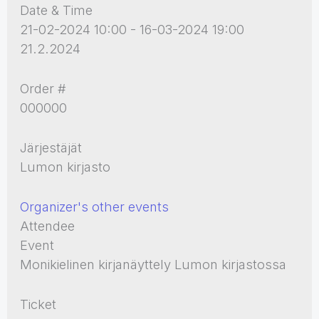
Date & Time
21-02-2024 10:00 - 16-03-2024 19:00
21.2.2024
Order #
000000
Järjestäjät
Lumon kirjasto
Organizer's other events
Attendee
Event
Monikielinen kirjanäyttely Lumon kirjastossa
Ticket