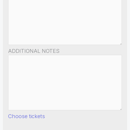
ADDITIONAL NOTES
Choose tickets