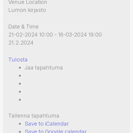
Venue Location
Lumon kirjasto
Date & Time
21-02-2024 10:00 - 16-03-2024 19:00
21.2.2024
Tulosta
Jaa tapahtuma
Tallenna tapahtuma
Save to iCalendar
Save to Google calendar