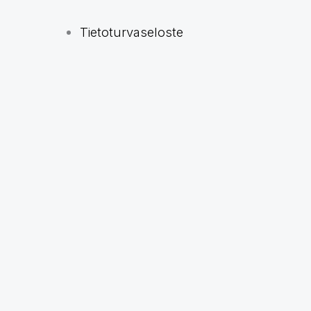
Tietoturvaseloste