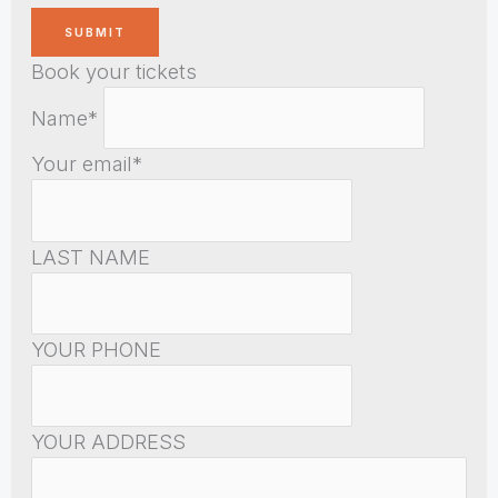
Book your tickets
Name*
Your email*
LAST NAME
YOUR PHONE
YOUR ADDRESS