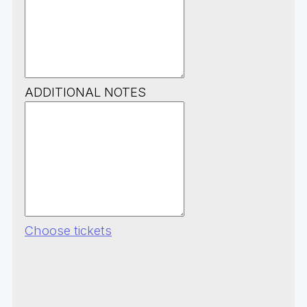
ADDITIONAL NOTES
Choose tickets