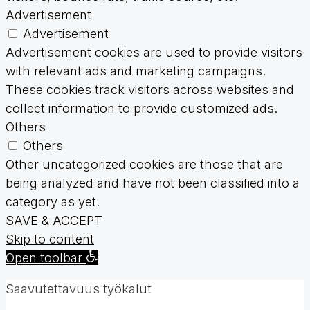
Advertisement
Advertisement
Advertisement cookies are used to provide visitors
with relevant ads and marketing campaigns.
These cookies track visitors across websites and
collect information to provide customized ads.
Others
Others
Other uncategorized cookies are those that are
being analyzed and have not been classified into a
category as yet.
SAVE & ACCEPT
Skip to content
Open toolbar
Saavutettavuus työkalut