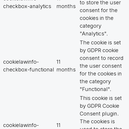
to store the user
checkbox-analytics
months
consent for the
cookies in the
category
"Analytics".
The cookie is set
by GDPR cookie
consent to record
cookielawinfo-
11
the user consent
checkbox-functional
months
for the cookies in
the category
"Functional".
This cookie is set
by GDPR Cookie
Consent plugin.
The cookies is
cookielawinfo-
11