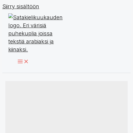
Siirry sisältöön