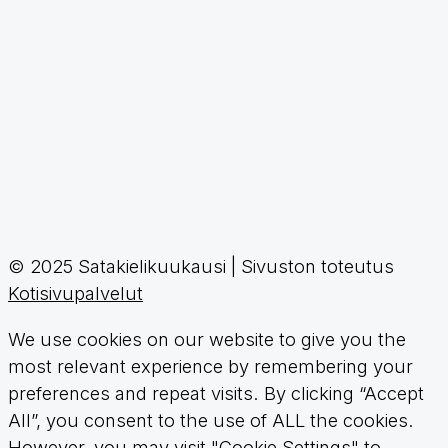
© 2025 Satakielikuukausi | Sivuston toteutus
Kotisivupalvelut
We use cookies on our website to give you the
most relevant experience by remembering your
preferences and repeat visits. By clicking “Accept
All”, you consent to the use of ALL the cookies.
However, you may visit "Cookie Settings" to