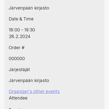
Järvenpään kirjasto
Date & Time
18:00 - 19:30
28.2.2024
Order #
000000
Järjestäjät
Järvenpään kirjasto
Organizer's other events
Attendee