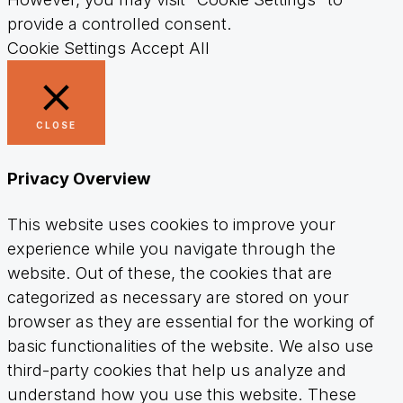
provide a controlled consent.
Cookie Settings
Accept All
CLOSE
Privacy Overview
This website uses cookies to improve your
experience while you navigate through the
website. Out of these, the cookies that are
categorized as necessary are stored on your
browser as they are essential for the working of
basic functionalities of the website. We also use
third-party cookies that help us analyze and
understand how you use this website. These