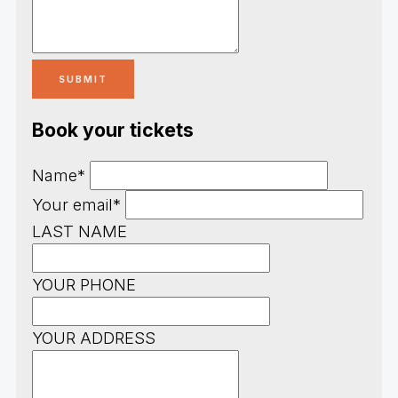
Book your tickets
Name*
Your email*
LAST NAME
YOUR PHONE
YOUR ADDRESS