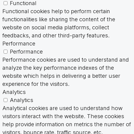
Functional
Functional cookies help to perform certain
functionalities like sharing the content of the
website on social media platforms, collect
feedbacks, and other third-party features.
Performance
Performance
Performance cookies are used to understand and
analyze the key performance indexes of the
website which helps in delivering a better user
experience for the visitors.
Analytics
Analytics
Analytical cookies are used to understand how
visitors interact with the website. These cookies
help provide information on metrics the number of
visitors, bounce rate, traffic source, etc.