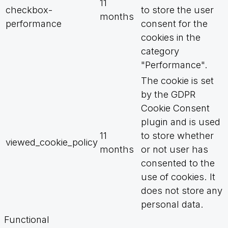
11
checkbox-
to store the user
months
performance
consent for the
cookies in the
category
"Performance".
The cookie is set
by the GDPR
Cookie Consent
plugin and is used
11
to store whether
viewed_cookie_policy
months
or not user has
consented to the
use of cookies. It
does not store any
personal data.
Functional