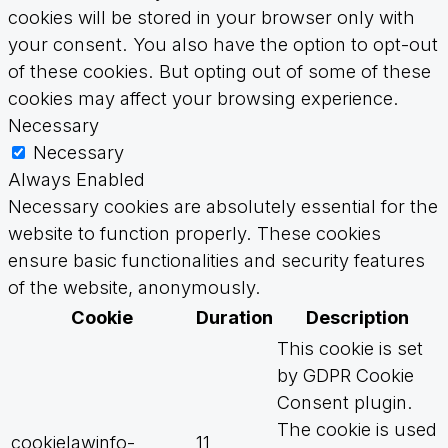
cookies will be stored in your browser only with
your consent. You also have the option to opt-out
of these cookies. But opting out of some of these
cookies may affect your browsing experience.
Necessary
Necessary
Always Enabled
Necessary cookies are absolutely essential for the
website to function properly. These cookies
ensure basic functionalities and security features
of the website, anonymously.
Cookie
Duration
Description
This cookie is set
by GDPR Cookie
Consent plugin.
The cookie is used
cookielawinfo-
11