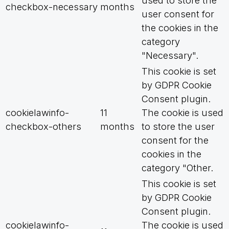
used to store the
checkbox-necessary
months
user consent for
the cookies in the
category
"Necessary".
This cookie is set
by GDPR Cookie
Consent plugin.
cookielawinfo-
11
The cookie is used
checkbox-others
months
to store the user
consent for the
cookies in the
category "Other.
This cookie is set
by GDPR Cookie
Consent plugin.
cookielawinfo-
The cookie is used