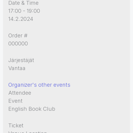
Date & Time
17:00 - 19:00
14.2.2024
Order #
000000
Järjestäjät
Vantaa
Organizer's other events
Attendee
Event
English Book Club
Ticket