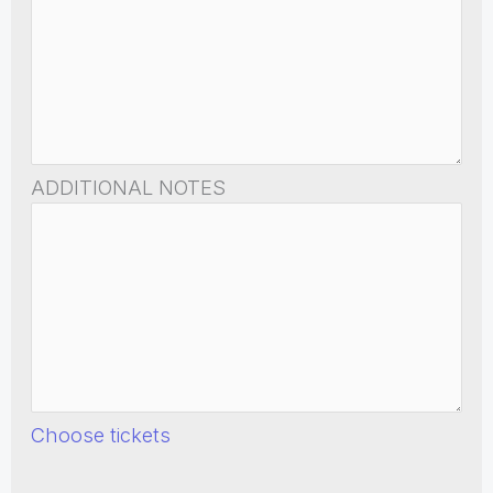
ADDITIONAL NOTES
Choose tickets