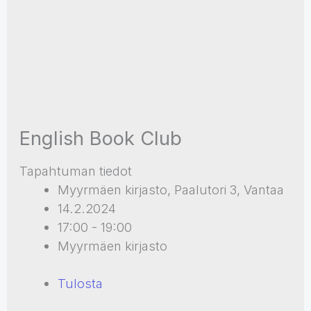
English Book Club
Tapahtuman tiedot
Myyrmäen kirjasto, Paalutori 3, Vantaa
14.2.2024
17:00 - 19:00
Myyrmäen kirjasto
Tulosta