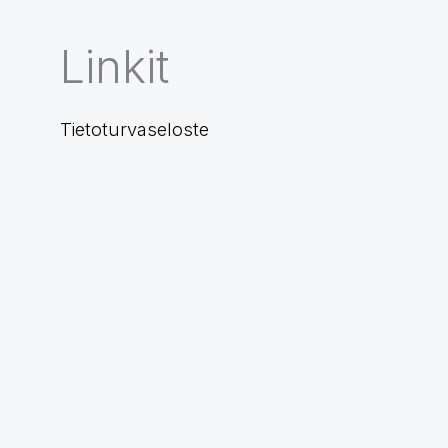
Linkit
Tietoturvaseloste