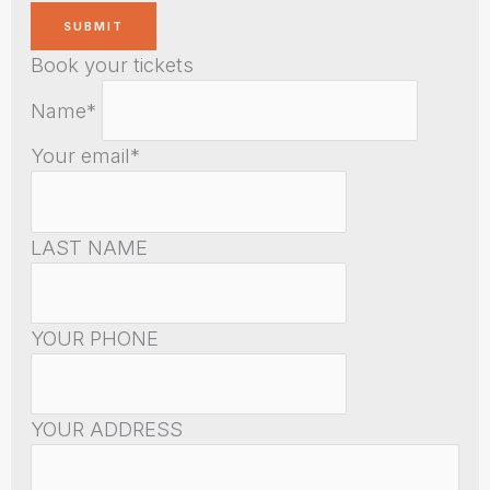
Book your tickets
Name*
Your email*
LAST NAME
YOUR PHONE
YOUR ADDRESS