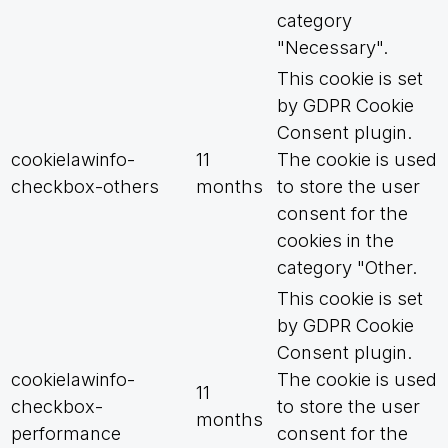
category
"Necessary".
This cookie is set
by GDPR Cookie
Consent plugin.
cookielawinfo-
11
The cookie is used
checkbox-others
months
to store the user
consent for the
cookies in the
category "Other.
This cookie is set
by GDPR Cookie
Consent plugin.
cookielawinfo-
The cookie is used
11
checkbox-
to store the user
months
performance
consent for the