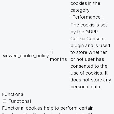
cookies in the
category
"Performance".
The cookie is set
by the GDPR
Cookie Consent
plugin and is used
11
to store whether
viewed_cookie_policy
months
or not user has
consented to the
use of cookies. It
does not store any
personal data.
Functional
Functional
Functional cookies help to perform certain