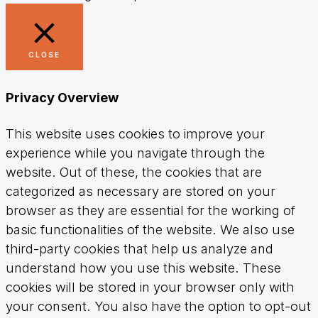
CLOSE
Privacy Overview
This website uses cookies to improve your
experience while you navigate through the
website. Out of these, the cookies that are
categorized as necessary are stored on your
browser as they are essential for the working of
basic functionalities of the website. We also use
third-party cookies that help us analyze and
understand how you use this website. These
cookies will be stored in your browser only with
your consent. You also have the option to opt-out