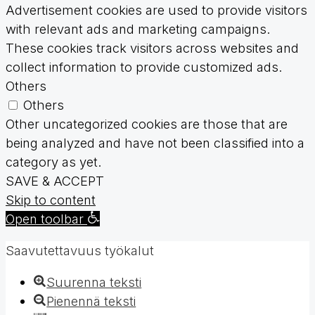
Advertisement cookies are used to provide visitors
with relevant ads and marketing campaigns.
These cookies track visitors across websites and
collect information to provide customized ads.
Others
Others
Other uncategorized cookies are those that are
being analyzed and have not been classified into a
category as yet.
SAVE & ACCEPT
Skip to content
Open toolbar
Saavutettavuus työkalut
Suurenna teksti
Pienennä teksti