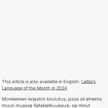
This article is also available in English:
Laitila’s
Language of the Month in 2024
Monikielisen kirjaston koulutus, jossa oli aiheena
muun muassa Satakielikuukausi, sai minut