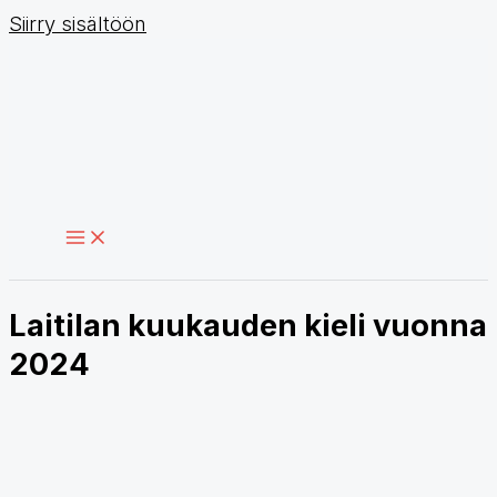
Siirry sisältöön
Laitilan kuukauden kieli vuonna
2024