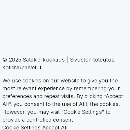
© 2025 Satakielikuukausi | Sivuston toteutus
Kotisivupalvelut
We use cookies on our website to give you the
most relevant experience by remembering your
preferences and repeat visits. By clicking “Accept
All”, you consent to the use of ALL the cookies.
However, you may visit "Cookie Settings" to
provide a controlled consent.
Cookie Settings
Accept All