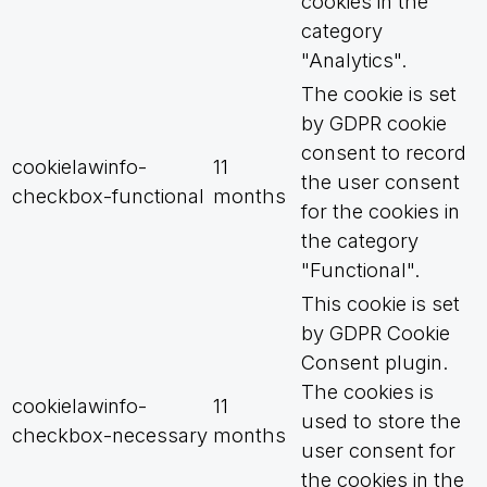
cookies in the
category
"Analytics".
The cookie is set
by GDPR cookie
consent to record
cookielawinfo-
11
the user consent
checkbox-functional
months
for the cookies in
the category
"Functional".
This cookie is set
by GDPR Cookie
Consent plugin.
The cookies is
cookielawinfo-
11
used to store the
checkbox-necessary
months
user consent for
the cookies in the