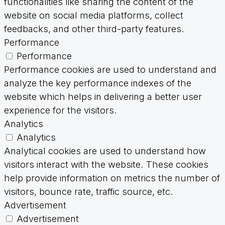
functionalities like sharing the content of the
website on social media platforms, collect
feedbacks, and other third-party features.
Performance
Performance
Performance cookies are used to understand and
analyze the key performance indexes of the
website which helps in delivering a better user
experience for the visitors.
Analytics
Analytics
Analytical cookies are used to understand how
visitors interact with the website. These cookies
help provide information on metrics the number of
visitors, bounce rate, traffic source, etc.
Advertisement
Advertisement