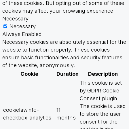
of these cookies. But opting out of some of these
cookies may affect your browsing experience.
Necessary
Necessary
Always Enabled
Necessary cookies are absolutely essential for the
website to function properly. These cookies
ensure basic functionalities and security features
of the website, anonymously.
Cookie
Duration
Description
This cookie is set
by GDPR Cookie
Consent plugin.
The cookie is used
cookielawinfo-
11
to store the user
checkbox-analytics
months
consent for the