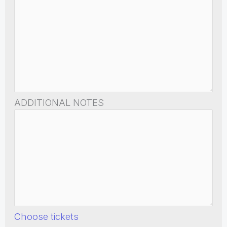
ADDITIONAL NOTES
Choose tickets