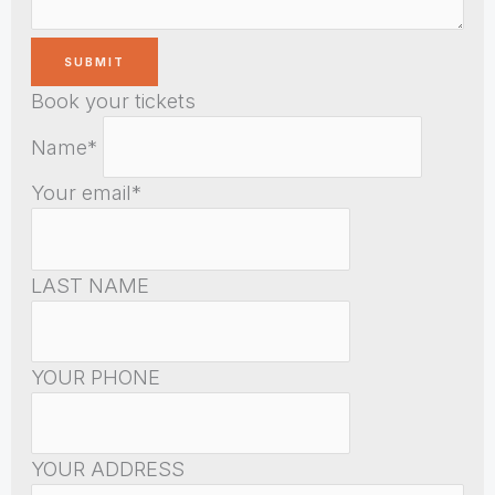
Book your tickets
Name*
Your email*
LAST NAME
YOUR PHONE
YOUR ADDRESS