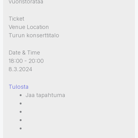
vuoristorataa
Ticket
Venue Location
Turun konserttitalo
Date & Time
18:00 - 20:00
8.3.2024
Tulosta
Jaa tapahtuma