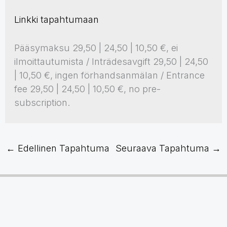
Linkki tapahtumaan
Pääsymaksu 29,50 | 24,50 | 10,50 €, ei
ilmoittautumista / Inträdesavgift 29,50 | 24,50
| 10,50 €, ingen förhandsanmälan / Entrance
fee 29,50 | 24,50 | 10,50 €, no pre-
subscription.
←
Edellinen Tapahtuma
Seuraava Tapahtuma
→