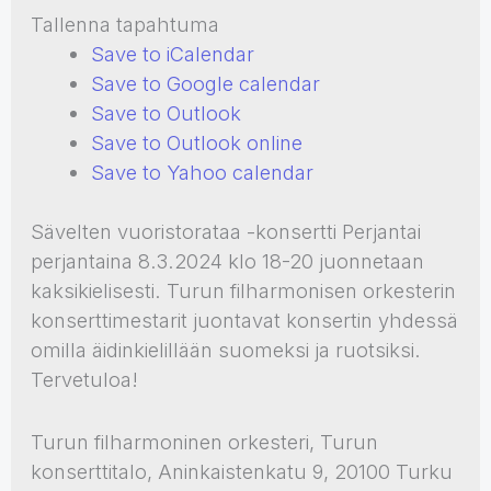
Tallenna tapahtuma
Save to iCalendar
Save to Google calendar
Save to Outlook
Save to Outlook online
Save to Yahoo calendar
Sävelten vuoristorataa -konsertti Perjantai
perjantaina 8.3.2024 klo 18-20 juonnetaan
kaksikielisesti. Turun filharmonisen orkesterin
konserttimestarit juontavat konsertin yhdessä
omilla äidinkielillään suomeksi ja ruotsiksi.
Tervetuloa!
Turun filharmoninen orkesteri, Turun
konserttitalo, Aninkaistenkatu 9, 20100 Turku