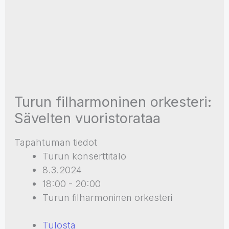
Turun filharmoninen orkesteri:
Sävelten vuoristorataa
Tapahtuman tiedot
Turun konserttitalo
8.3.2024
18:00 - 20:00
Turun filharmoninen orkesteri
Tulosta