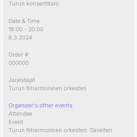
Turun konserttitalo
Date & Time
18:00 - 20:00
8.3.2024
Order #
000000
Järjestäjät
Turun filharmoninen orkesteri
Organizer's other events
Attendee
Event
Turun filharmoninen orkesteri: Sävelten