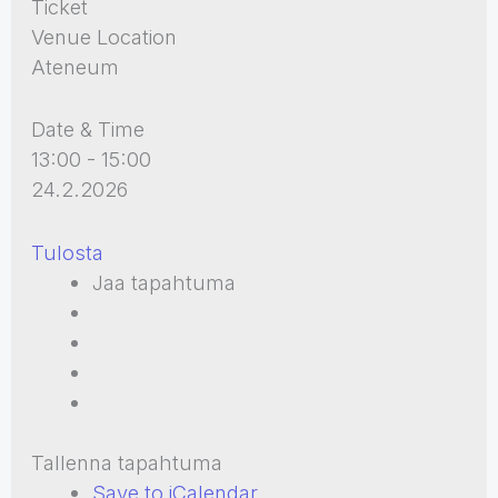
Ticket
Venue Location
Ateneum
Date & Time
13:00 - 15:00
24.2.2026
Tulosta
Jaa tapahtuma
Tallenna tapahtuma
Save to iCalendar