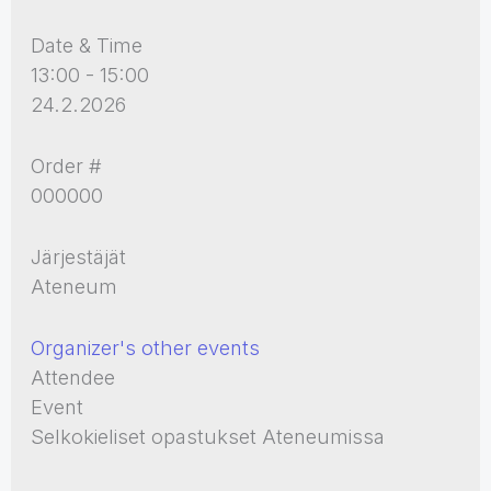
Date & Time
13:00 - 15:00
24.2.2026
Order #
000000
Järjestäjät
Ateneum
Organizer's other events
Attendee
Event
Selkokieliset opastukset Ateneumissa