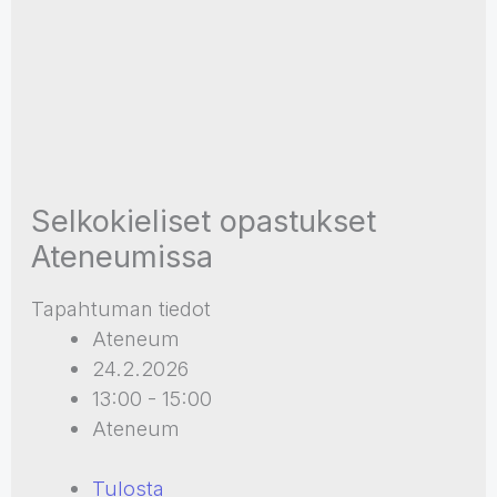
Selkokieliset opastukset
Ateneumissa
Tapahtuman tiedot
Ateneum
24.2.2026
13:00 - 15:00
Ateneum
Tulosta