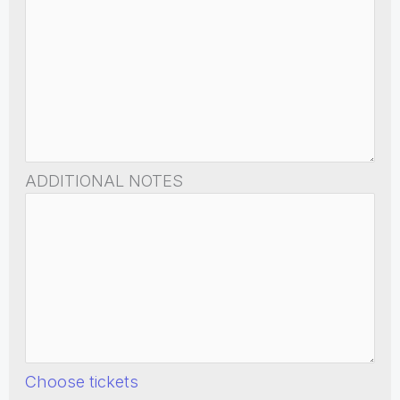
ADDITIONAL NOTES
Choose tickets