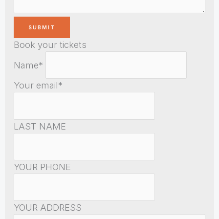
Book your tickets
Name*
Your email*
LAST NAME
YOUR PHONE
YOUR ADDRESS