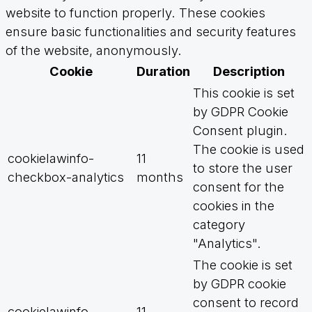
website to function properly. These cookies
ensure basic functionalities and security features
of the website, anonymously.
Cookie
Duration
Description
This cookie is set
by GDPR Cookie
Consent plugin.
The cookie is used
cookielawinfo-
11
to store the user
checkbox-analytics
months
consent for the
cookies in the
category
"Analytics".
The cookie is set
by GDPR cookie
consent to record
cookielawinfo-
11