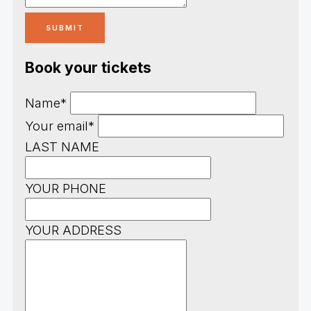
Book your tickets
Name*
Your email*
LAST NAME
YOUR PHONE
YOUR ADDRESS