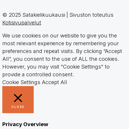
© 2025 Satakielikuukausi | Sivuston toteutus
Kotisivupalvelut
We use cookies on our website to give you the
most relevant experience by remembering your
preferences and repeat visits. By clicking “Accept
All”, you consent to the use of ALL the cookies.
However, you may visit "Cookie Settings" to
provide a controlled consent.
Cookie Settings
Accept All
CLOSE
Privacy Overview