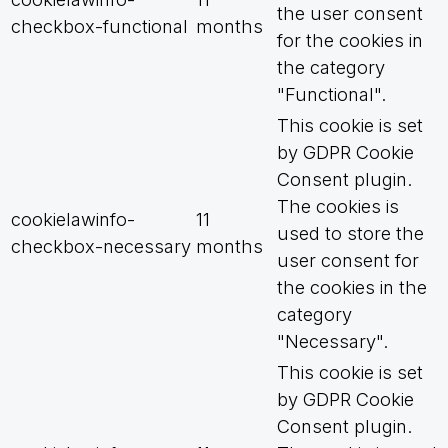
the user consent
checkbox-functional
months
for the cookies in
the category
"Functional".
This cookie is set
by GDPR Cookie
Consent plugin.
The cookies is
cookielawinfo-
11
used to store the
checkbox-necessary
months
user consent for
the cookies in the
category
"Necessary".
This cookie is set
by GDPR Cookie
Consent plugin.