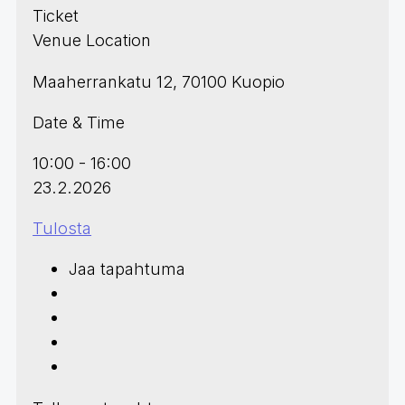
Ticket
Venue Location
Maaherrankatu 12, 70100 Kuopio
Date & Time
10:00 - 16:00
23.2.2026
Tulosta
Jaa tapahtuma