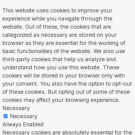
This website uses cookies to improve your
experience while you navigate through the
website. Out of these, the cookies that are
categorized as necessary are stored on your
browser as they are essential for the working of
basic functionalities of the website. We also use
third-party cookies that help us analyze and
understand how you use this website. These
cookies will be stored in your browser only with
your consent. You also have the option to opt-out
of these cookies. But opting out of some of these
cookies may affect your browsing experience.
Necessary
Necessary
Always Enabled
Necessary cookies are absolutely essential for the