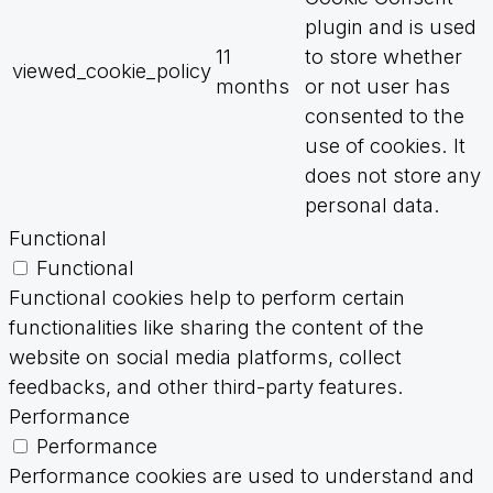
plugin and is used
11
to store whether
viewed_cookie_policy
months
or not user has
consented to the
use of cookies. It
does not store any
personal data.
Functional
Functional
Functional cookies help to perform certain
functionalities like sharing the content of the
website on social media platforms, collect
feedbacks, and other third-party features.
Performance
Performance
Performance cookies are used to understand and