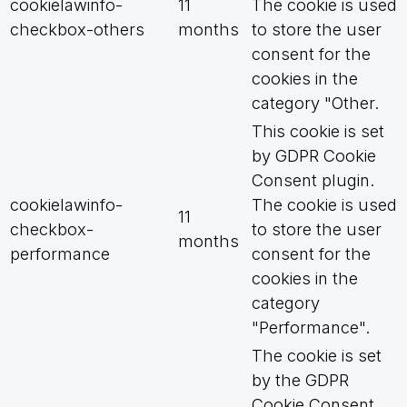
cookielawinfo-
11
The cookie is used
checkbox-others
months
to store the user
consent for the
cookies in the
category "Other.
This cookie is set
by GDPR Cookie
Consent plugin.
cookielawinfo-
The cookie is used
11
checkbox-
to store the user
months
performance
consent for the
cookies in the
category
"Performance".
The cookie is set
by the GDPR
Cookie Consent