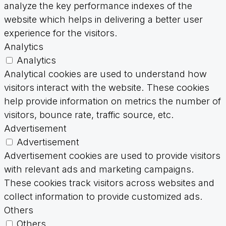
analyze the key performance indexes of the
website which helps in delivering a better user
experience for the visitors.
Analytics
Analytics
Analytical cookies are used to understand how
visitors interact with the website. These cookies
help provide information on metrics the number of
visitors, bounce rate, traffic source, etc.
Advertisement
Advertisement
Advertisement cookies are used to provide visitors
with relevant ads and marketing campaigns.
These cookies track visitors across websites and
collect information to provide customized ads.
Others
Others