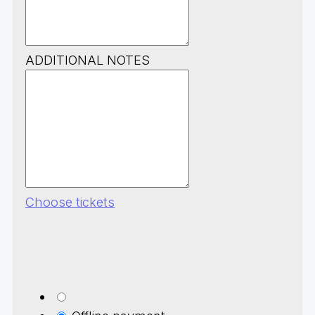
ADDITIONAL NOTES
Choose tickets