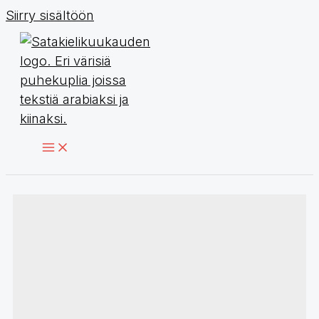
Siirry sisältöön