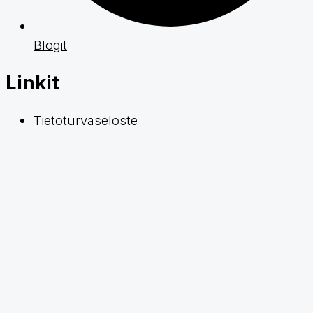
Blogit
Linkit
Tietoturvaseloste