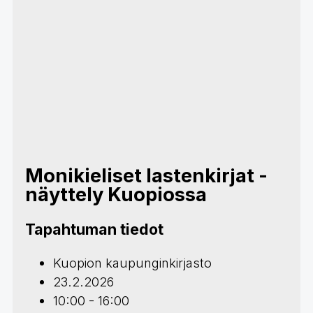
Monikieliset lastenkirjat -
näyttely Kuopiossa
Tapahtuman tiedot
Kuopion kaupunginkirjasto
23.2.2026
10:00 - 16:00