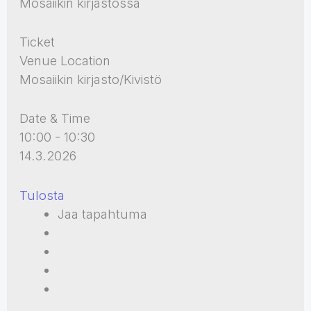
Mosaiikin kirjastossa
Ticket
Venue Location
Mosaiikin kirjasto/Kivistö
Date & Time
10:00 - 10:30
14.3.2026
Tulosta
Jaa tapahtuma