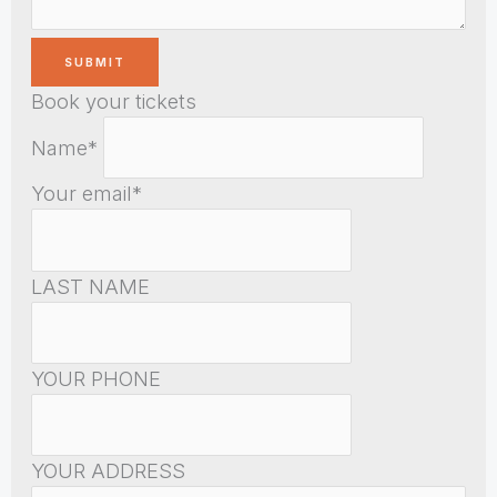
Book your tickets
Name*
Your email*
LAST NAME
YOUR PHONE
YOUR ADDRESS