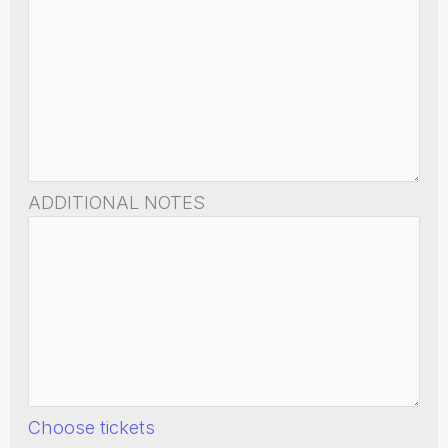
ADDITIONAL NOTES
Choose tickets