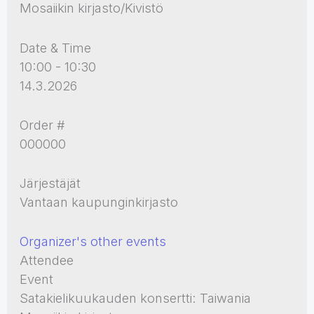
Mosaiikin kirjasto/Kivistö
Date & Time
10:00 - 10:30
14.3.2026
Order #
000000
Järjestäjät
Vantaan kaupunginkirjasto
Organizer's other events
Attendee
Event
Satakielikuukauden konsertti: Taiwania