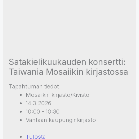
Satakielikuukauden konsertti:
Taiwania Mosaiikin kirjastossa
Tapahtuman tiedot
Mosaiikin kirjasto/Kivistö
14.3.2026
10:00 - 10:30
Vantaan kaupunginkirjasto
Tulosta