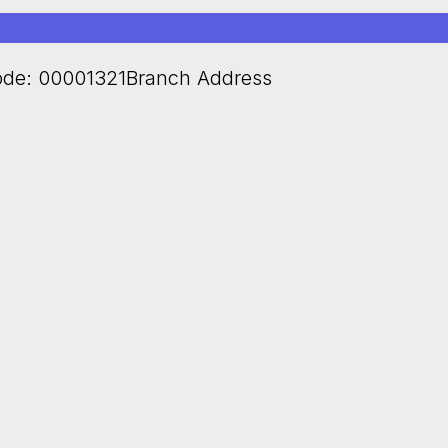
de: 00001321Branch Address