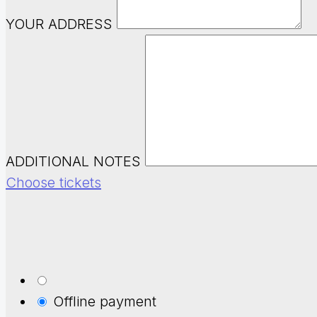
YOUR ADDRESS
ADDITIONAL NOTES
Choose tickets
Offline payment