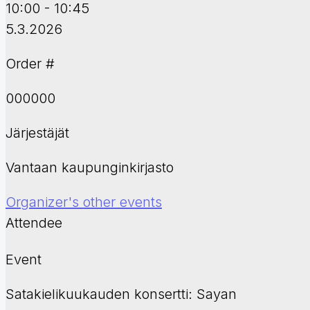
10:00 - 10:45
5.3.2026
Order #
000000
Järjestäjät
Vantaan kaupunginkirjasto
Organizer's other events
Attendee
Event
Satakielikuukauden konsertti: Sayan