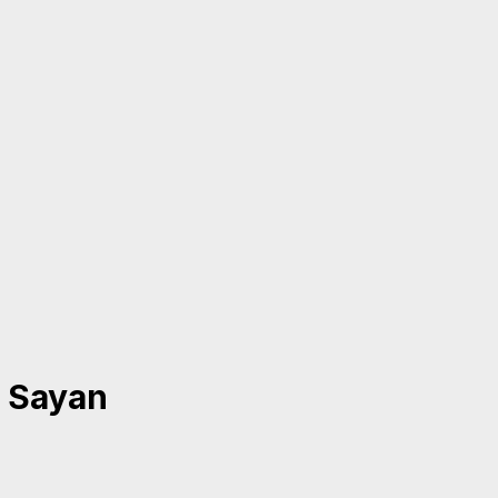
: Sayan