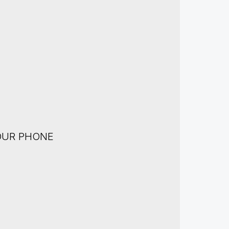
OUR PHONE