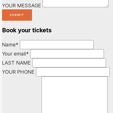
YOUR MESSAGE
Book your tickets
Name*
Your email*
LAST NAME
YOUR PHONE