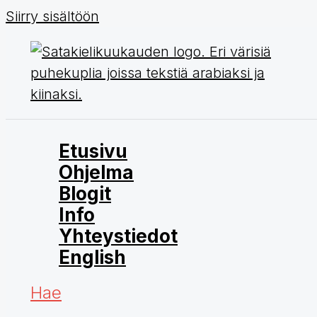
Siirry sisältöön
Etusivu
Ohjelma
Blogit
Info
Yhteystiedot
English
Hae