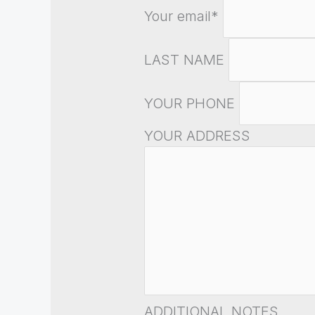
Your email*
LAST NAME
YOUR PHONE
YOUR ADDRESS
ADDITIONAL NOTES