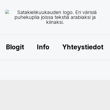
Blogit
Info
Yhteystiedot