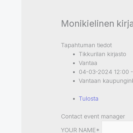
Monikielinen kirja
Tapahtuman tiedot
Tikkurilan kirjasto
Vantaa
04-03-2024 12:00 -
Vantaan kaupungink
Tulosta
Contact event manager
YOUR NAME*