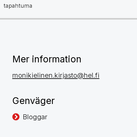
tapahtuma
Mer information
monikielinen.kirjasto@hel.fi
Genväger
Bloggar