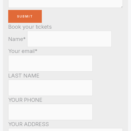
Book your tickets
Name*
Your email*
LAST NAME
YOUR PHONE
YOUR ADDRESS