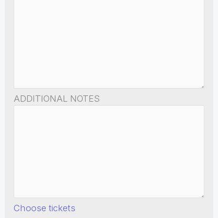
ADDITIONAL NOTES
Choose tickets