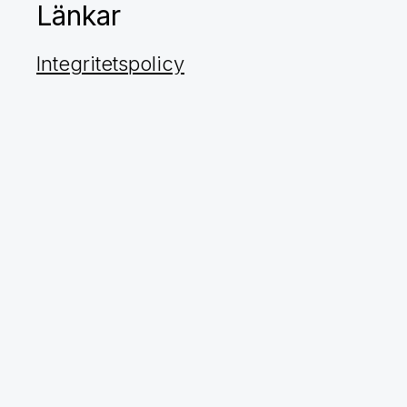
Länkar
Integritetspolicy