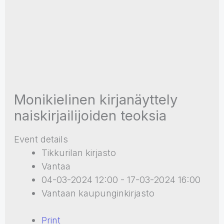
Monikielinen kirjanäyttely
naiskirjailijoiden teoksia
Event details
Tikkurilan kirjasto
Vantaa
04-03-2024 12:00 - 17-03-2024 16:00
Vantaan kaupunginkirjasto
Print