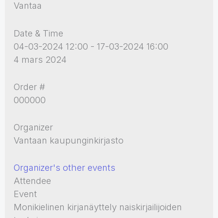
Vantaa
Date & Time
04-03-2024 12:00 - 17-03-2024 16:00
4 mars 2024
Order #
000000
Organizer
Vantaan kaupunginkirjasto
Organizer's other events
Attendee
Event
Monikielinen kirjanäyttely naiskirjailijoiden