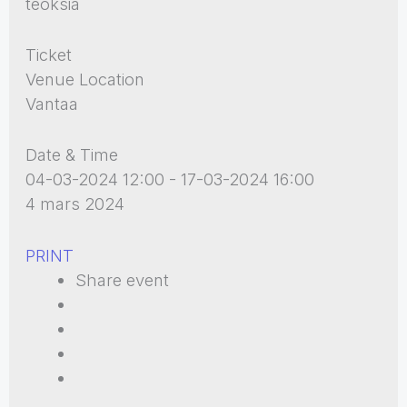
teoksia
Ticket
Venue Location
Vantaa
Date & Time
04-03-2024 12:00 - 17-03-2024 16:00
4 mars 2024
PRINT
Share event