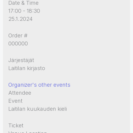
Date & Time
17:00 - 18:30
25.1.2024
Order #
000000
Järjestäjät
Laitilan kirjasto
Organizer's other events
Attendee
Event
Laitilan kuukauden kieli
Ticket