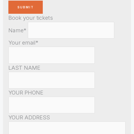
Book your tickets
Name*
Your email*
LAST NAME
YOUR PHONE
YOUR ADDRESS