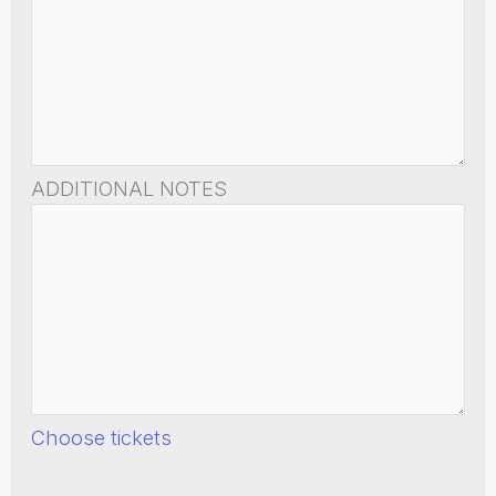
ADDITIONAL NOTES
Choose tickets