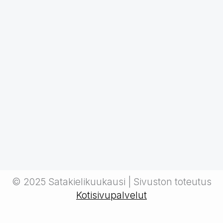
© 2025 Satakielikuukausi | Sivuston toteutus
Kotisivupalvelut