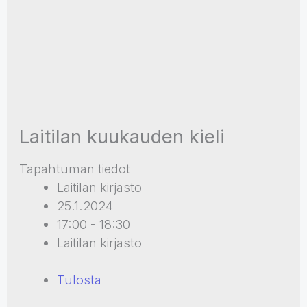
Laitilan kuukauden kieli
Tapahtuman tiedot
Laitilan kirjasto
25.1.2024
17:00 - 18:30
Laitilan kirjasto
Tulosta