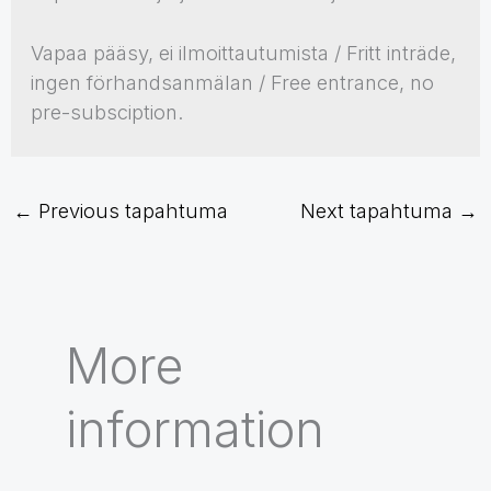
Vapaa pääsy, ei ilmoittautumista / Fritt inträde,
ingen förhandsanmälan / Free entrance, no
pre-subsciption.
←
Previous tapahtuma
Next tapahtuma
→
More
information