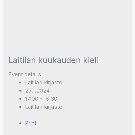
Laitilan kuukauden kieli
Event details
Laitilan kirjasto
25.1.2024
17:00 - 18:30
Laitilan kirjasto
Print