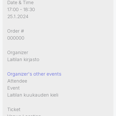
Date & Time
17:00 - 18:30
25.1.2024
Order #
000000
Organizer
Laitilan kirjasto
Organizer's other events
Attendee
Event
Laitilan kuukauden kieli
Ticket