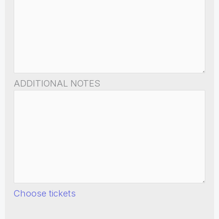
ADDITIONAL NOTES
Choose tickets