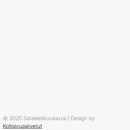
© 2025 Satakielikuukausi | Design by
Kotisivupalvelut