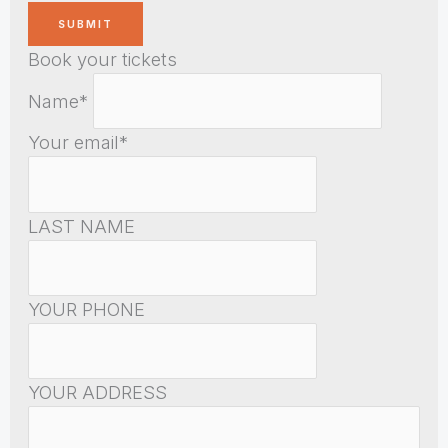
Book your tickets
Name*
Your email*
LAST NAME
YOUR PHONE
YOUR ADDRESS