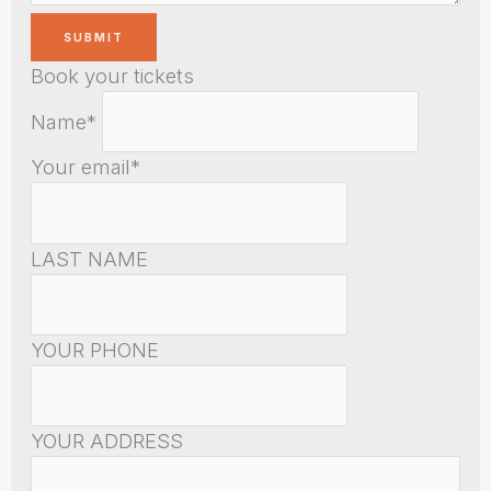
Book your tickets
Name*
Your email*
LAST NAME
YOUR PHONE
YOUR ADDRESS