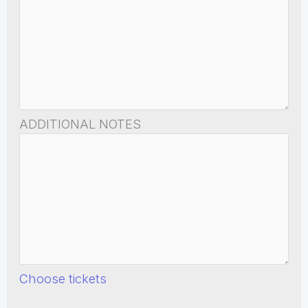
ADDITIONAL NOTES
Choose tickets