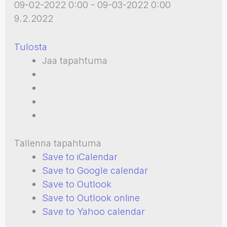
09-02-2022 0:00 - 09-03-2022 0:00
9.2.2022
Tulosta
Jaa tapahtuma
Tallenna tapahtuma
Save to iCalendar
Save to Google calendar
Save to Outlook
Save to Outlook online
Save to Yahoo calendar