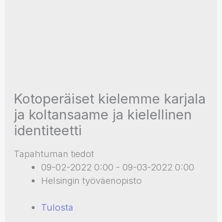
Kotoperäiset kielemme karjala
ja koltansaame ja kielellinen
identiteetti
Tapahtuman tiedot
09-02-2022 0:00 - 09-03-2022 0:00
Helsingin työväenopisto
Tulosta