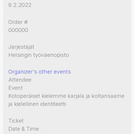
9.2.2022
Order #
000000
Järjestäjät
Helsingin työväenopisto
Organizer's other events
Attendee
Event
Kotoperäiset kielemme karjala ja koltansaame
ja kielellinen identiteetti
Ticket
Date & Time