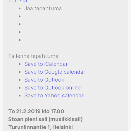
Tulosta
Jaa tapahtuma
Tallenna tapahtuma
Save to iCalendar
Save to Google calendar
Save to Outlook
Save to Outlook online
Save to Yahoo calendar
To 21.2.2019 klo 17.00
Stoan pieni sali (musiikkisali)
Turunlinnantie 1, Helsinki