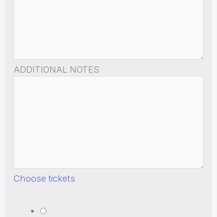
ADDITIONAL NOTES
Choose tickets