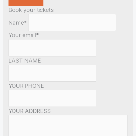
Book your tickets
Name*
Your email*
LAST NAME
YOUR PHONE
YOUR ADDRESS