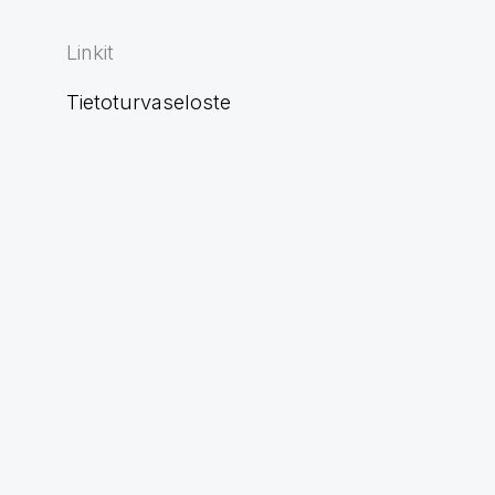
Linkit
Tietoturvaseloste