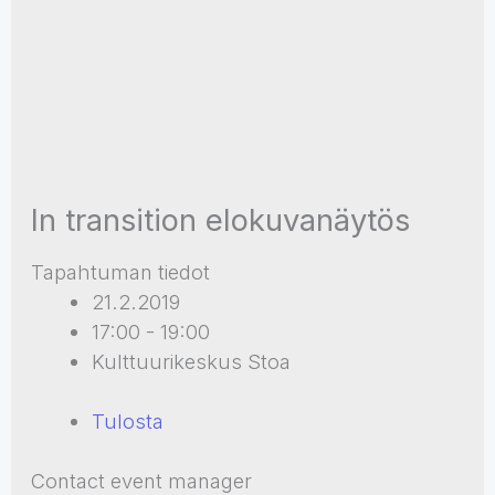
In transition elokuvanäytös
Tapahtuman tiedot
21.2.2019
17:00 - 19:00
Kulttuurikeskus Stoa
Tulosta
Contact event manager