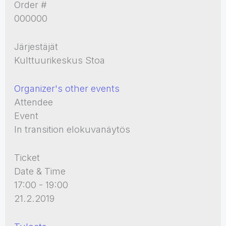
Order #
000000
Järjestäjät
Kulttuurikeskus Stoa
Organizer's other events
Attendee
Event
In transition elokuvanäytös
Ticket
Date & Time
17:00 - 19:00
21.2.2019