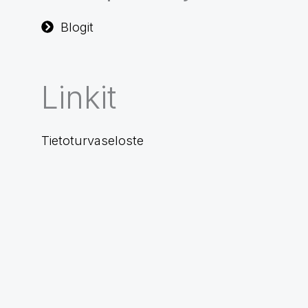
Blogit
Linkit
Tietoturvaseloste