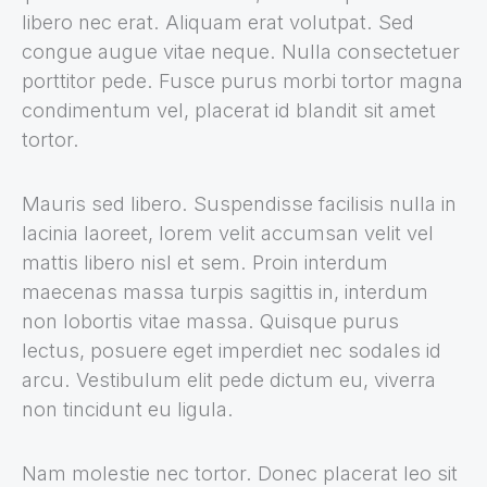
libero nec erat. Aliquam erat volutpat. Sed
congue augue vitae neque. Nulla consectetuer
porttitor pede. Fusce purus morbi tortor magna
condimentum vel, placerat id blandit sit amet
tortor.
Mauris sed libero. Suspendisse facilisis nulla in
lacinia laoreet, lorem velit accumsan velit vel
mattis libero nisl et sem. Proin interdum
maecenas massa turpis sagittis in, interdum
non lobortis vitae massa. Quisque purus
lectus, posuere eget imperdiet nec sodales id
arcu. Vestibulum elit pede dictum eu, viverra
non tincidunt eu ligula.
Nam molestie nec tortor. Donec placerat leo sit