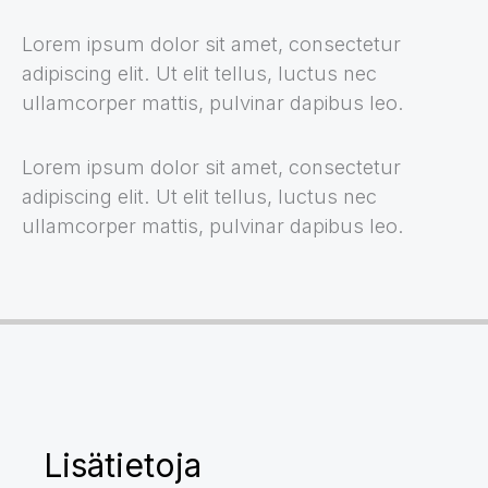
Lorem ipsum dolor sit amet, consectetur
adipiscing elit. Ut elit tellus, luctus nec
ullamcorper mattis, pulvinar dapibus leo.
Lorem ipsum dolor sit amet, consectetur
adipiscing elit. Ut elit tellus, luctus nec
ullamcorper mattis, pulvinar dapibus leo.
Lisätietoja