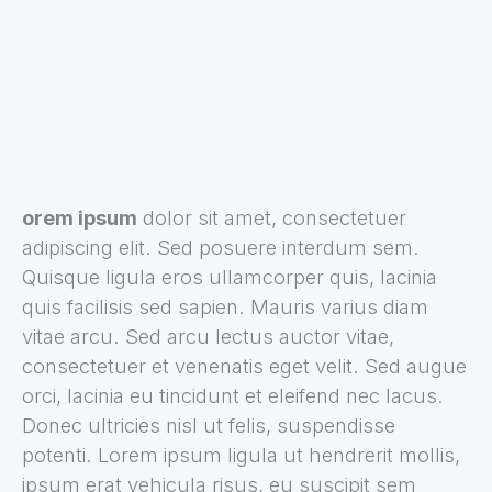
orem ipsum
dolor sit amet, consectetuer
adipiscing elit. Sed posuere interdum sem.
Quisque ligula eros ullamcorper quis, lacinia
quis facilisis sed sapien. Mauris varius diam
vitae arcu. Sed arcu lectus auctor vitae,
consectetuer et venenatis eget velit. Sed augue
orci, lacinia eu tincidunt et eleifend nec lacus.
Donec ultricies nisl ut felis, suspendisse
potenti. Lorem ipsum ligula ut hendrerit mollis,
ipsum erat vehicula risus, eu suscipit sem