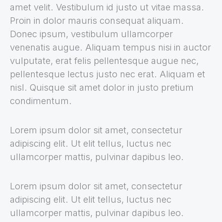
amet velit. Vestibulum id justo ut vitae massa.
Proin in dolor mauris consequat aliquam.
Donec ipsum, vestibulum ullamcorper
venenatis augue. Aliquam tempus nisi in auctor
vulputate, erat felis pellentesque augue nec,
pellentesque lectus justo nec erat. Aliquam et
nisl. Quisque sit amet dolor in justo pretium
condimentum.
Lorem ipsum dolor sit amet, consectetur
adipiscing elit. Ut elit tellus, luctus nec
ullamcorper mattis, pulvinar dapibus leo.
Lorem ipsum dolor sit amet, consectetur
adipiscing elit. Ut elit tellus, luctus nec
ullamcorper mattis, pulvinar dapibus leo.