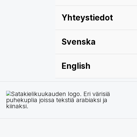
Yhteystiedot
Svenska
English