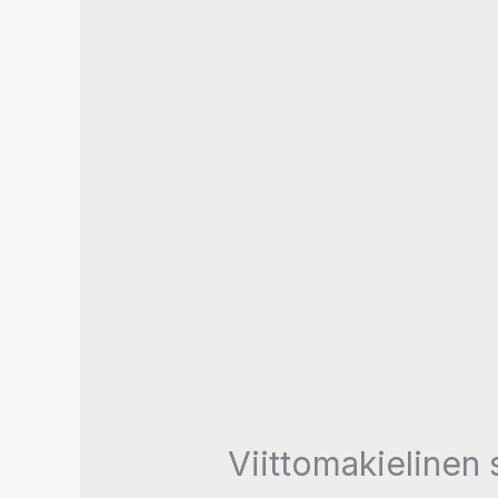
Viittomakielinen 