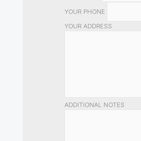
YOUR PHONE
YOUR ADDRESS
ADDITIONAL NOTES