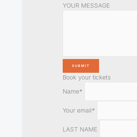
YOUR MESSAGE
Book your tickets
Name*
Your email*
LAST NAME