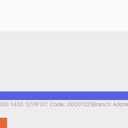
00 1400 1211IFSC Code: 00001321Branch Addr