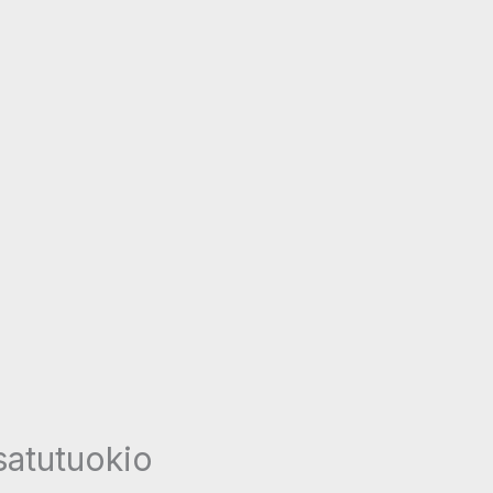
satutuokio