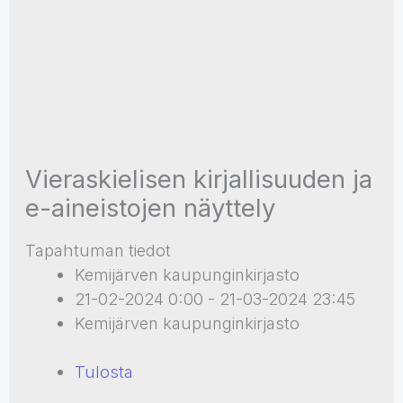
Vieraskielisen kirjallisuuden ja
e-aineistojen näyttely
Tapahtuman tiedot
Kemijärven kaupunginkirjasto
21-02-2024 0:00 - 21-03-2024 23:45
Kemijärven kaupunginkirjasto
Tulosta