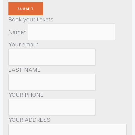
Book your tickets
Name*
Your email*
LAST NAME
YOUR PHONE
YOUR ADDRESS