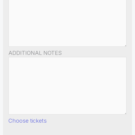
ADDITIONAL NOTES
Choose tickets