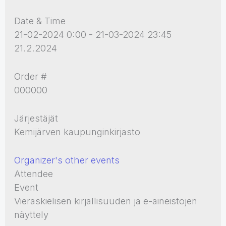
Date & Time
21-02-2024 0:00 - 21-03-2024 23:45
21.2.2024
Order #
000000
Järjestäjät
Kemijärven kaupunginkirjasto
Organizer's other events
Attendee
Event
Vieraskielisen kirjallisuuden ja e-aineistojen
näyttely