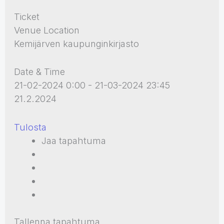
Ticket
Venue Location
Kemijärven kaupunginkirjasto
Date & Time
21-02-2024 0:00 - 21-03-2024 23:45
21.2.2024
Tulosta
Jaa tapahtuma
Tallenna tapahtuma