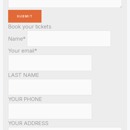
Book your tickets
Name*
Your email*
LAST NAME
YOUR PHONE
YOUR ADDRESS