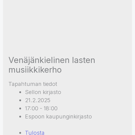
Venäjänkielinen lasten
musiikkikerho
Tapahtuman tiedot
Sellon kirjasto
21.2.2025
17:00 - 18:00
Espoon kaupunginkirjasto
Tulosta