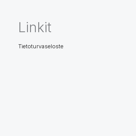
Linkit
Tietoturvaseloste