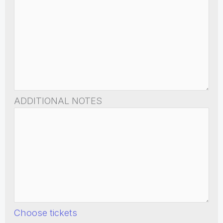
ADDITIONAL NOTES
Choose tickets