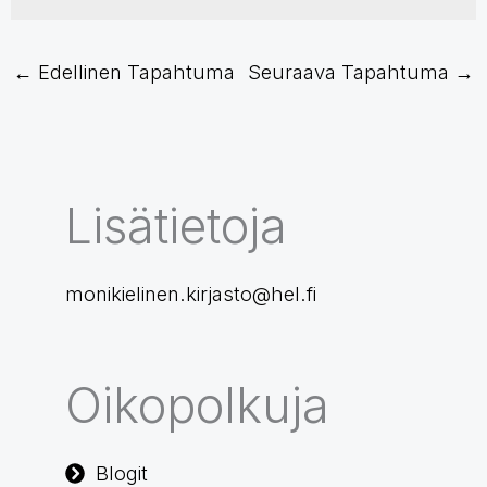
←
Edellinen Tapahtuma
Seuraava Tapahtuma
→
Lisätietoja
monikielinen.kirjasto@hel.fi
Oikopolkuja
Blogit