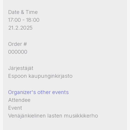
Date & Time
17:00 - 18:00
21.2.2025
Order #
000000
Järjestäjät
Espoon kaupunginkirjasto
Organizer's other events
Attendee
Event
Venäjänkielinen lasten musiikkikerho