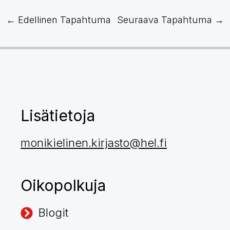
←
Edellinen Tapahtuma
Seuraava Tapahtuma
→
Lisätietoja
monikielinen.kirjasto@hel.fi
Oikopolkuja
Blogit