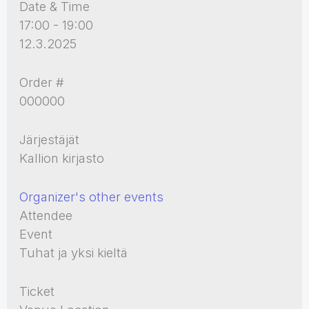
Date & Time
17:00 - 19:00
12.3.2025
Order #
000000
Järjestäjät
Kallion kirjasto
Organizer's other events
Attendee
Event
Tuhat ja yksi kieltä
Ticket