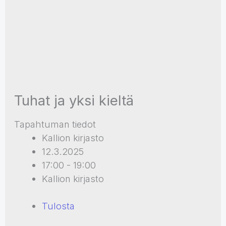
Tuhat ja yksi kieltä
Tapahtuman tiedot
Kallion kirjasto
12.3.2025
17:00 - 19:00
Kallion kirjasto
Tulosta