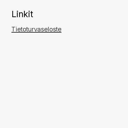
Linkit
Tietoturvaseloste