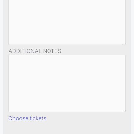
ADDITIONAL NOTES
Choose tickets