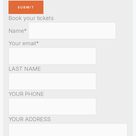
Book your tickets
Name*
Your email*
LAST NAME
YOUR PHONE
YOUR ADDRESS