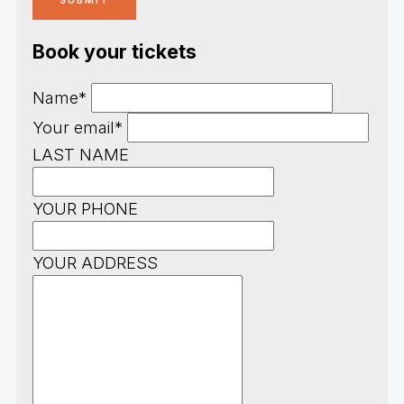
Book your tickets
Name*
Your email*
LAST NAME
YOUR PHONE
YOUR ADDRESS