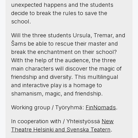
unexpected happens and the students
decide to break the rules to save the
school.
Will the three students Ursula, Tremar, and
Šams be able to rescue their master and
break the enchantment on their school?
With the help of the audience, the three
main characters will discover the magic of
friendship and diversity. This multilingual
and interactive play is a homage to
shamanism, magic, and friendship.
Working group / Työryhmä:
FinNomads
.
In cooperation with / Yhteistyössä
New
Theatre Helsinki and Svenska Teatern
.