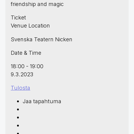
friendship and magic
Ticket
Venue Location
Svenska Teatern Nicken
Date & Time
18:00 - 19:00
9.3.2023
Tulosta
Jaa tapahtuma