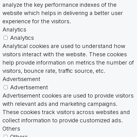
analyze the key performance indexes of the
website which helps in delivering a better user
experience for the visitors.
Analytics
Analytics
Analytical cookies are used to understand how
visitors interact with the website. These cookies
help provide information on metrics the number of
visitors, bounce rate, traffic source, etc.
Advertisement
Advertisement
Advertisement cookies are used to provide visitors
with relevant ads and marketing campaigns.
These cookies track visitors across websites and
collect information to provide customized ads.
Others
Others