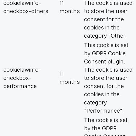
cookielawinfo-
11
The cookie is used
checkbox-others
months
to store the user
consent for the
cookies in the
category "Other.
This cookie is set
by GDPR Cookie
Consent plugin.
cookielawinfo-
The cookie is used
11
checkbox-
to store the user
months
performance
consent for the
cookies in the
category
"Performance".
The cookie is set
by the GDPR