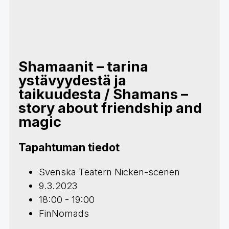
Shamaanit – tarina
ystävyydestä ja
taikuudesta / Shamans –
story about friendship and
magic
Tapahtuman tiedot
Svenska Teatern Nicken-scenen
9.3.2023
18:00 - 19:00
FinNomads