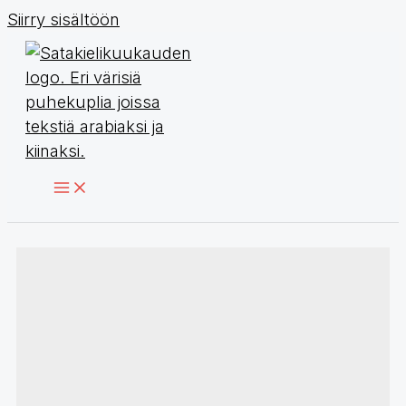
Siirry sisältöön