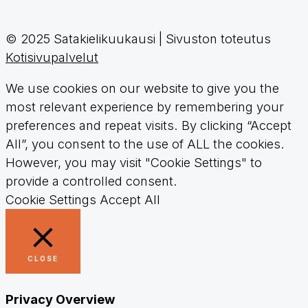
© 2025 Satakielikuukausi | Sivuston toteutus
Kotisivupalvelut
We use cookies on our website to give you the
most relevant experience by remembering your
preferences and repeat visits. By clicking “Accept
All”, you consent to the use of ALL the cookies.
However, you may visit "Cookie Settings" to
provide a controlled consent.
Cookie Settings
Accept All
CLOSE
Privacy Overview