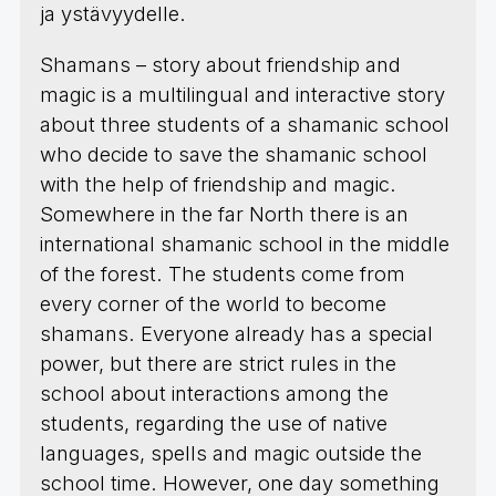
ja ystävyydelle.
Shamans – story about friendship and
magic is a multilingual and interactive story
about three students of a shamanic school
who decide to save the shamanic school
with the help of friendship and magic.
Somewhere in the far North there is an
international shamanic school in the middle
of the forest. The students come from
every corner of the world to become
shamans. Everyone already has a special
power, but there are strict rules in the
school about interactions among the
students, regarding the use of native
languages, spells and magic outside the
school time. However, one day something