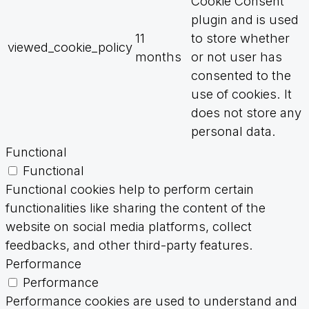
Cookie Consent
plugin and is used
11
to store whether
viewed_cookie_policy
months
or not user has
consented to the
use of cookies. It
does not store any
personal data.
Functional
Functional
Functional cookies help to perform certain
functionalities like sharing the content of the
website on social media platforms, collect
feedbacks, and other third-party features.
Performance
Performance
Performance cookies are used to understand and