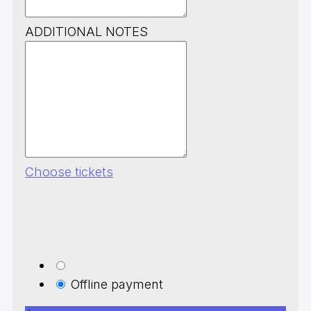
ADDITIONAL NOTES
Choose tickets
Offline payment