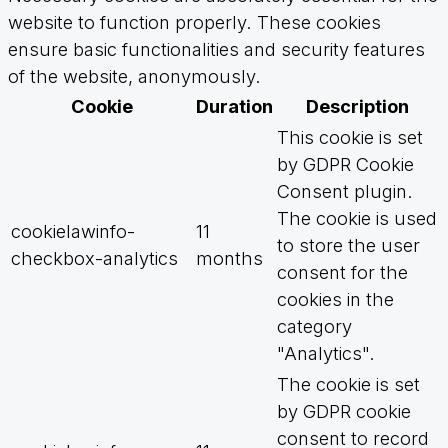
website to function properly. These cookies
ensure basic functionalities and security features
of the website, anonymously.
Cookie
Duration
Description
This cookie is set
by GDPR Cookie
Consent plugin.
The cookie is used
cookielawinfo-
11
to store the user
checkbox-analytics
months
consent for the
cookies in the
category
"Analytics".
The cookie is set
by GDPR cookie
consent to record