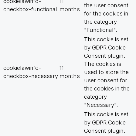
cookielawinfo-
11
the user consent
checkbox-functional
months
for the cookies in
the category
"Functional".
This cookie is set
by GDPR Cookie
Consent plugin.
The cookies is
cookielawinfo-
11
used to store the
checkbox-necessary
months
user consent for
the cookies in the
category
"Necessary".
This cookie is set
by GDPR Cookie
Consent plugin.