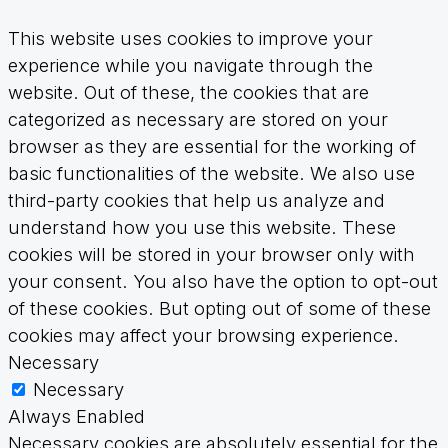
This website uses cookies to improve your
experience while you navigate through the
website. Out of these, the cookies that are
categorized as necessary are stored on your
browser as they are essential for the working of
basic functionalities of the website. We also use
third-party cookies that help us analyze and
understand how you use this website. These
cookies will be stored in your browser only with
your consent. You also have the option to opt-out
of these cookies. But opting out of some of these
cookies may affect your browsing experience.
Necessary
Necessary
Always Enabled
Necessary cookies are absolutely essential for the