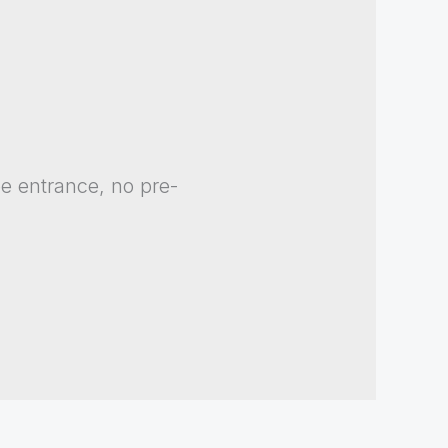
ee entrance, no pre-