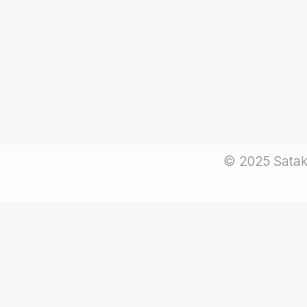
© 2025 Sataki