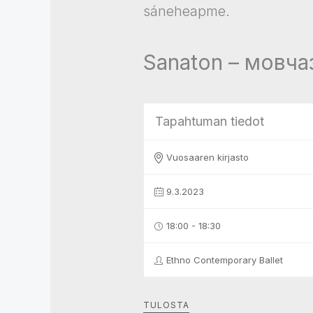
Sanaton – мовча
Tapahtuman tiedot
Vuosaaren kirjasto
9.3.2023
18:00 - 18:30
Ethno Contemporary Ballet
TULOSTA