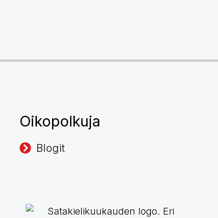
Oikopolkuja
Blogit