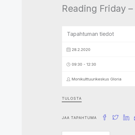
Reading Friday –
Tapahtuman tiedot
28.2.2020
09:30 - 12:30
Monikulttuurikeskus Gloria
TULOSTA
JAA TAPAHTUMA