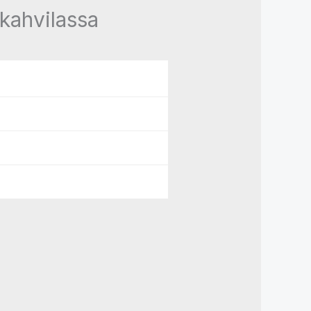
kahvilassa