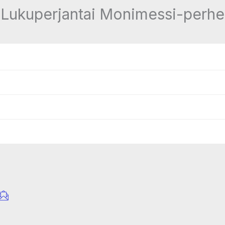
 Lukuperjantai Monimessi-perhe