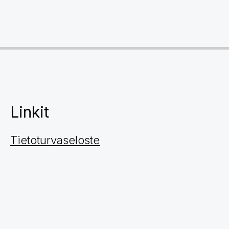
Linkit
Tietoturvaseloste