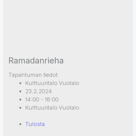
Ramadanrieha
Tapahtuman tiedot
Kulttuuritalo Vuotalo
23.2.2024
14:00 - 18:00
Kulttuuritalo Vuotalo
Tulosta