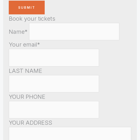
Book your tickets
Name*
Your email*
LAST NAME
YOUR PHONE
YOUR ADDRESS