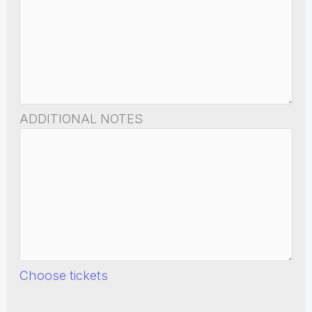
ADDITIONAL NOTES
Choose tickets