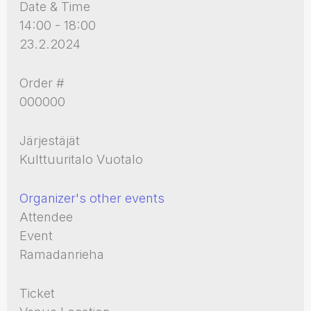
Date & Time
14:00 - 18:00
23.2.2024
Order #
000000
Järjestäjät
Kulttuuritalo Vuotalo
Organizer's other events
Attendee
Event
Ramadanrieha
Ticket