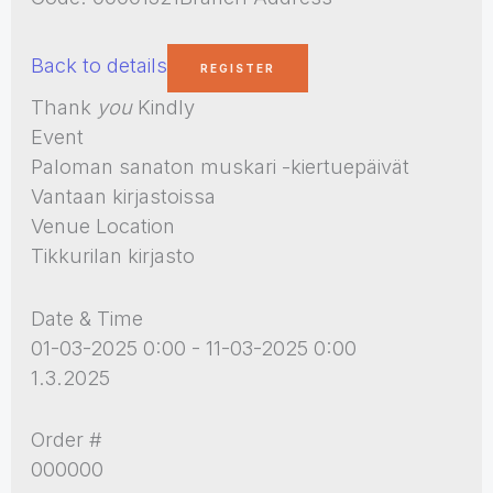
Back to details
Thank
you
Kindly
Event
Paloman sanaton muskari -kiertuepäivät
Vantaan kirjastoissa
Venue Location
Tikkurilan kirjasto
Date & Time
01-03-2025 0:00 - 11-03-2025 0:00
1.3.2025
Order #
000000