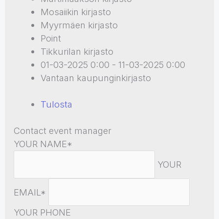
Mosaiikin kirjasto
Myyrmäen kirjasto
Point
Tikkurilan kirjasto
01-03-2025 0:00 - 11-03-2025 0:00
Vantaan kaupunginkirjasto
Tulosta
Contact event manager
YOUR NAME*
YOUR
EMAIL*
YOUR PHONE