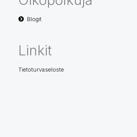
Blogit
Linkit
Tietoturvaseloste