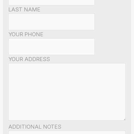
LAST NAME
YOUR PHONE
YOUR ADDRESS
ADDITIONAL NOTES