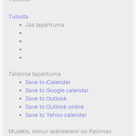
Tulosta
Jaa tapahtuma
Tallenna tapahtuma
Save to iCalendar
Save to Google calendar
Save to Outlook
Save to Outlook online
Save to Yahoo calendar
Musiikki, minun äidinkieleni! on Paloman