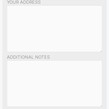
YOUR ADDRESS
ADDITIONAL NOTES