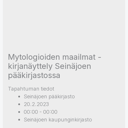
Mytologioiden maailmat -
kirjanäyttely Seinäjoen
pääkirjastossa
Tapahtuman tiedot
Seinäjoen pääkirjasto
20.2.2023
00:00 - 00:00
Seinäjoen kaupunginkirjasto