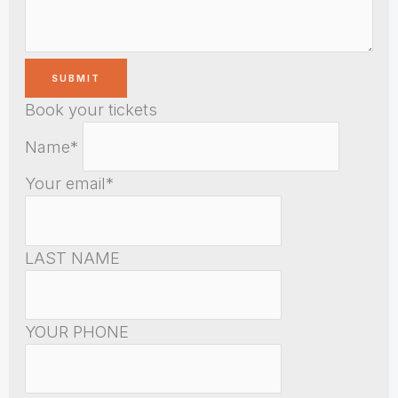
Book your tickets
Name*
Your email*
LAST NAME
YOUR PHONE