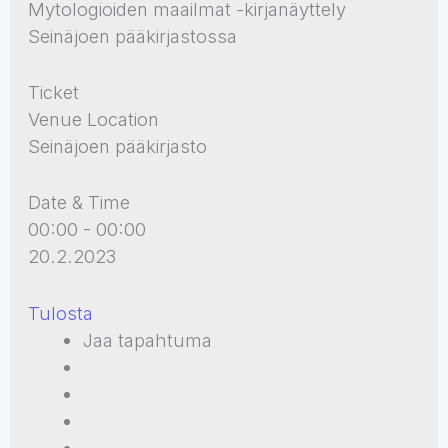
Mytologioiden maailmat -kirjanäyttely
Seinäjoen pääkirjastossa
Ticket
Venue Location
Seinäjoen pääkirjasto
Date & Time
00:00 - 00:00
20.2.2023
Tulosta
Jaa tapahtuma