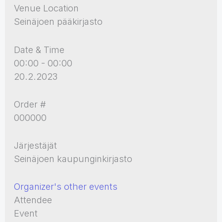
Venue Location
Seinäjoen pääkirjasto
Date & Time
00:00 - 00:00
20.2.2023
Order #
000000
Järjestäjät
Seinäjoen kaupunginkirjasto
Organizer's other events
Attendee
Event