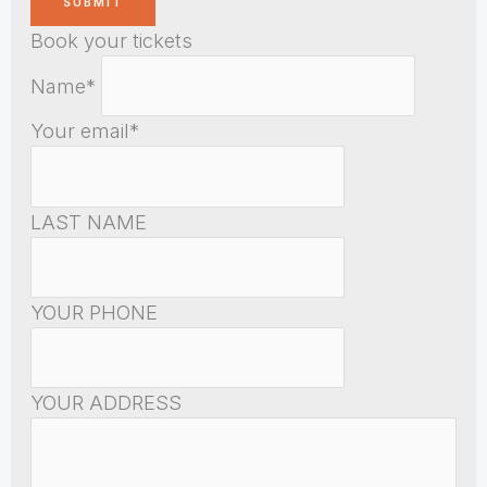
Book your tickets
Name*
Your email*
LAST NAME
YOUR PHONE
YOUR ADDRESS