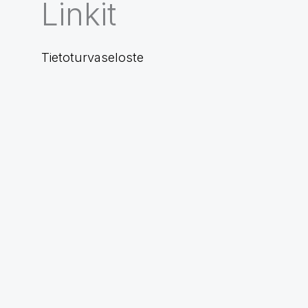
Linkit
Tietoturvaseloste