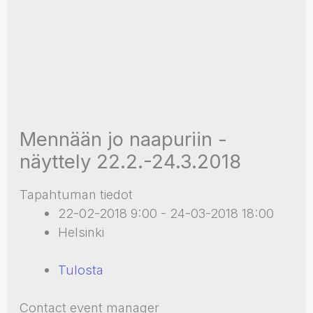
Mennään jo naapuriin -
näyttely 22.2.-24.3.2018
Tapahtuman tiedot
22-02-2018 9:00 - 24-03-2018 18:00
Helsinki
Tulosta
Contact event manager