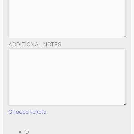
ADDITIONAL NOTES
Choose tickets