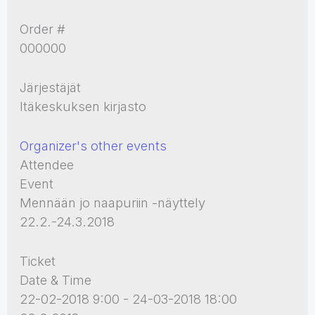
Order #
000000
Järjestäjät
Itäkeskuksen kirjasto
Organizer's other events
Attendee
Event
Mennään jo naapuriin -näyttely
22.2.-24.3.2018
Ticket
Date & Time
22-02-2018 9:00 - 24-03-2018 18:00