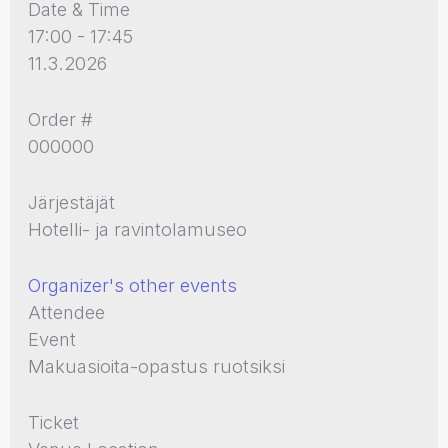
Date & Time
17:00 - 17:45
11.3.2026
Order #
000000
Järjestäjät
Hotelli- ja ravintolamuseo
Organizer's other events
Attendee
Event
Makuasioita-opastus ruotsiksi
Ticket