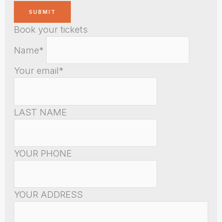
Book your tickets
Name*
Your email*
LAST NAME
YOUR PHONE
YOUR ADDRESS