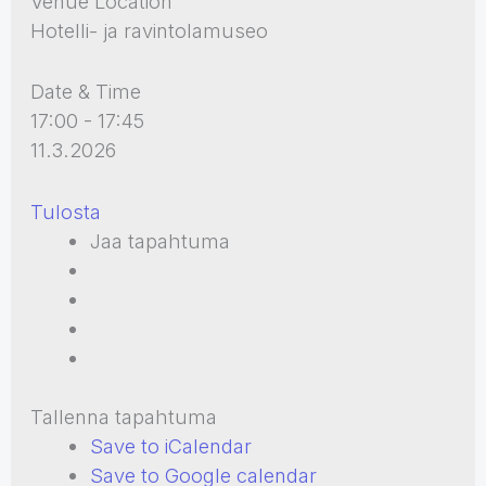
Venue Location
Hotelli- ja ravintolamuseo
Date & Time
17:00 - 17:45
11.3.2026
Tulosta
Jaa tapahtuma
Tallenna tapahtuma
Save to iCalendar
Save to Google calendar