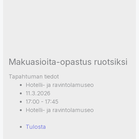
Makuasioita-opastus ruotsiksi
Tapahtuman tiedot
Hotelli- ja ravintolamuseo
11.3.2026
17:00 - 17:45
Hotelli- ja ravintolamuseo
Tulosta