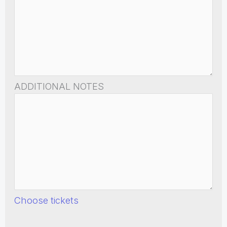
ADDITIONAL NOTES
Choose tickets