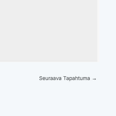
Seuraava Tapahtuma
→