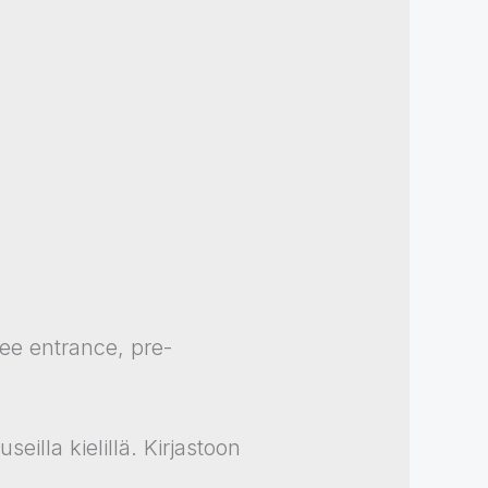
ee entrance, pre-
eilla kielillä. Kirjastoon