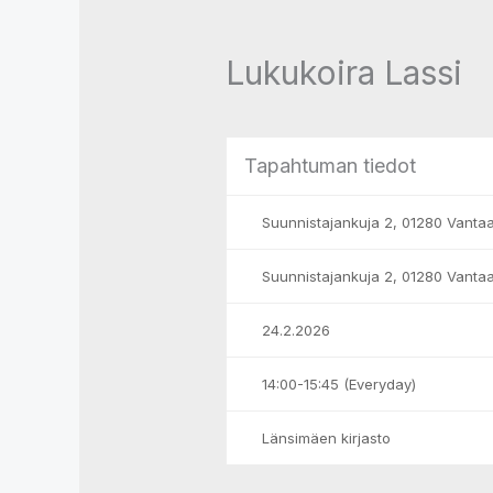
Lukukoira Lassi
Tapahtuman tiedot
Suunnistajankuja 2, 01280 Vanta
Suunnistajankuja 2, 01280 Vanta
24.2.2026
14:00-15:45 (Everyday)
Länsimäen kirjasto