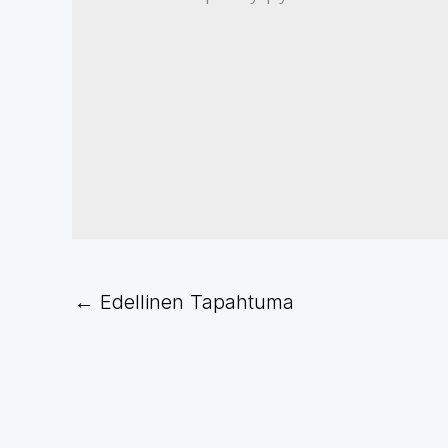
←
Edellinen Tapahtuma