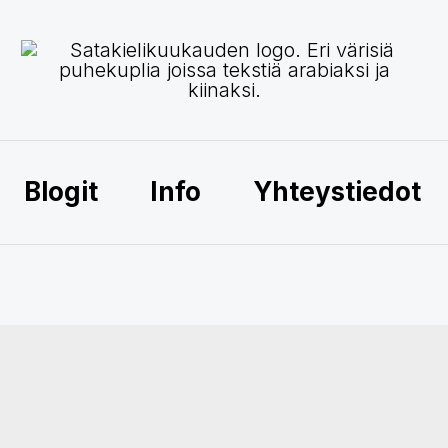
Blogit
Info
Yhteystiedot