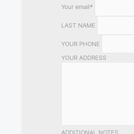
Your email*
LAST NAME
YOUR PHONE
YOUR ADDRESS
ADDITIONAL NOTES