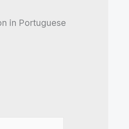
on in Portuguese