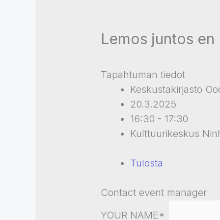
Lemos juntos en 
Tapahtuman tiedot
Keskustakirjasto Oo
20.3.2025
16:30 - 17:30
Kulttuurikeskus Nin
Tulosta
Contact event manager
YOUR NAME*