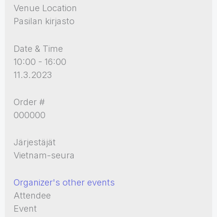
Venue Location
Pasilan kirjasto
Date & Time
10:00 - 16:00
11.3.2023
Order #
000000
Järjestäjät
Vietnam-seura
Organizer's other events
Attendee
Event