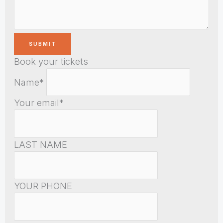
Book your tickets
Name*
Your email*
LAST NAME
YOUR PHONE