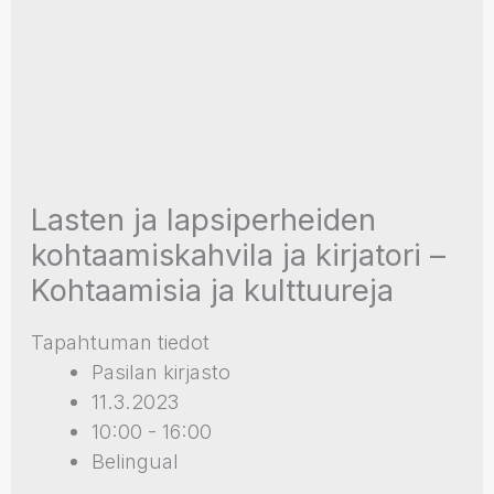
Lasten ja lapsiperheiden
kohtaamiskahvila ja kirjatori –
Kohtaamisia ja kulttuureja
Tapahtuman tiedot
Pasilan kirjasto
11.3.2023
10:00 - 16:00
Belingual