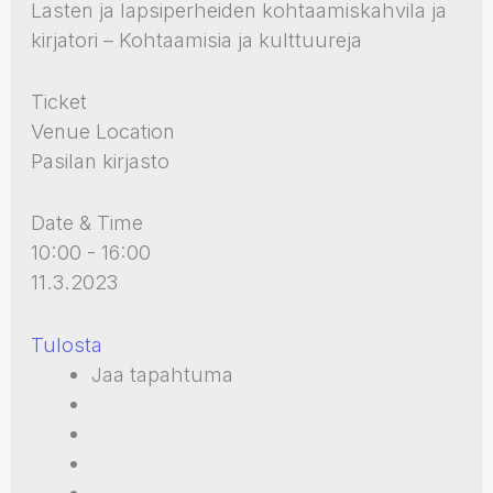
Lasten ja lapsiperheiden kohtaamiskahvila ja
kirjatori – Kohtaamisia ja kulttuureja
Ticket
Venue Location
Pasilan kirjasto
Date & Time
10:00 - 16:00
11.3.2023
Tulosta
Jaa tapahtuma