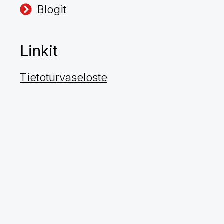
Blogit
Linkit
Tietoturvaseloste