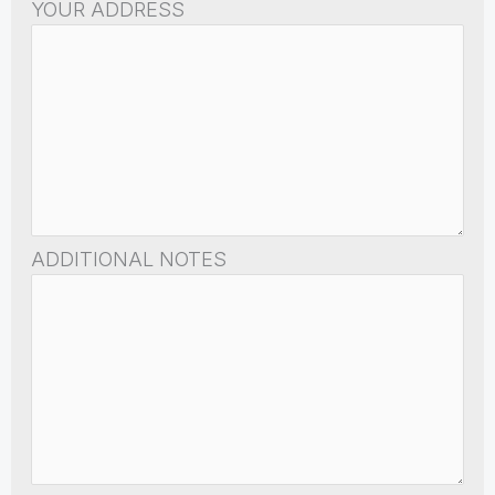
YOUR ADDRESS
ADDITIONAL NOTES