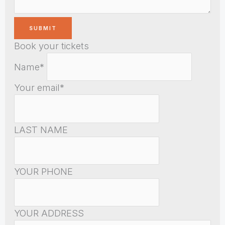
Book your tickets
Name*
Your email*
LAST NAME
YOUR PHONE
YOUR ADDRESS