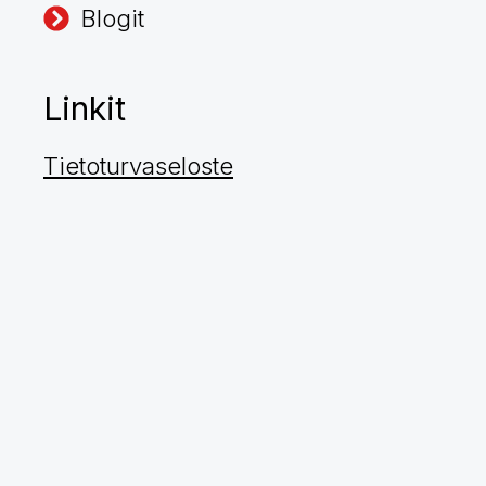
Blogit
Linkit
Tietoturvaseloste