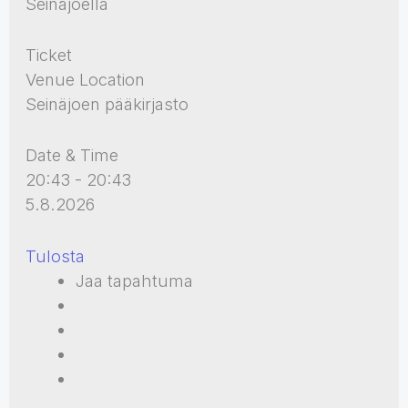
Seinäjoella
Ticket
Venue Location
Seinäjoen pääkirjasto
Date & Time
20:43 - 20:43
5.8.2026
Tulosta
Jaa tapahtuma