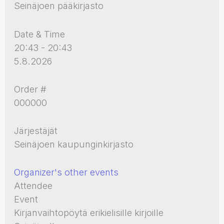
Seinäjoen pääkirjasto
Date & Time
20:43 - 20:43
5.8.2026
Order #
000000
Järjestäjät
Seinäjoen kaupunginkirjasto
Organizer's other events
Attendee
Event
Kirjanvaihtopöytä erikielisille kirjoille