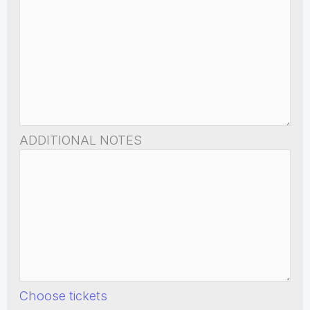
ADDITIONAL NOTES
Choose tickets