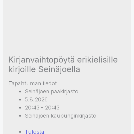
Kirjanvaihtopöytä erikielisille
kirjoille Seinäjoella
Tapahtuman tiedot
Seinäjoen pääkirjasto
5.8.2026
20:43 - 20:43
Seinäjoen kaupunginkirjasto
Tulosta