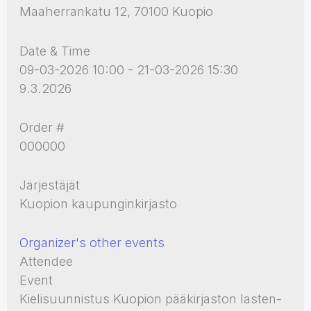
Maaherrankatu 12, 70100 Kuopio
Date & Time
09-03-2026 10:00 - 21-03-2026 15:30
9.3.2026
Order #
000000
Järjestäjät
Kuopion kaupunginkirjasto
Organizer's other events
Attendee
Event
Kielisuunnistus Kuopion pääkirjaston lasten-