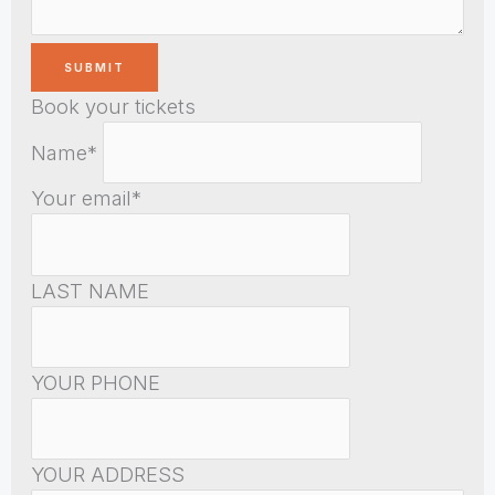
Book your tickets
Name*
Your email*
LAST NAME
YOUR PHONE
YOUR ADDRESS