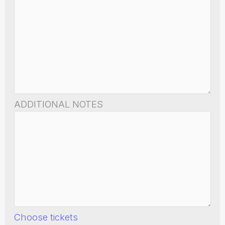
ADDITIONAL NOTES
Choose tickets