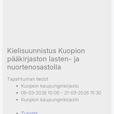
Kielisuunnistus Kuopion
pääkirjaston lasten- ja
nuortenosastolla
Tapahtuman tiedot
Kuopion kaupunginkirjasto
09-03-2026 10:00 - 21-03-2026 15:30
Kuopion kaupunginkirjasto
Tulosta