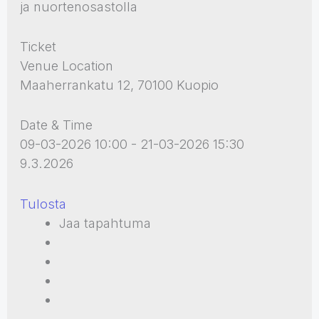
ja nuortenosastolla
Ticket
Venue Location
Maaherrankatu 12, 70100 Kuopio
Date & Time
09-03-2026 10:00 - 21-03-2026 15:30
9.3.2026
Tulosta
Jaa tapahtuma