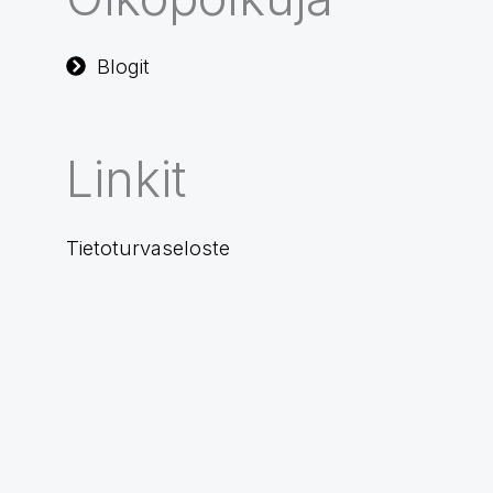
Blogit
Linkit
Tietoturvaseloste