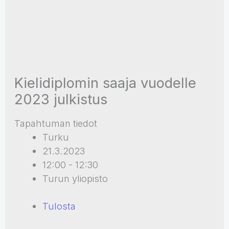
Kielidiplomin saaja vuodelle
2023 julkistus
Tapahtuman tiedot
Turku
21.3.2023
12:00 - 12:30
Turun yliopisto
Tulosta