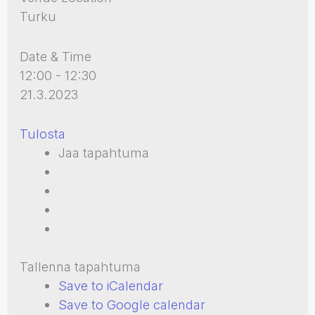
Turku
Date & Time
12:00 - 12:30
21.3.2023
Tulosta
Jaa tapahtuma
Tallenna tapahtuma
Save to iCalendar
Save to Google calendar