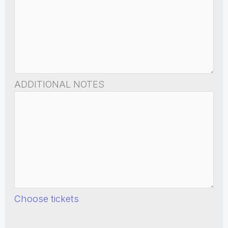
ADDITIONAL NOTES
Choose tickets