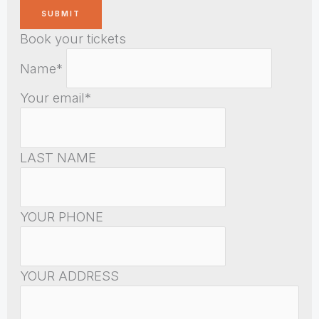
Book your tickets
Name*
Your email*
LAST NAME
YOUR PHONE
YOUR ADDRESS