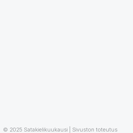
© 2025 Satakielikuukausi | Sivuston toteutus