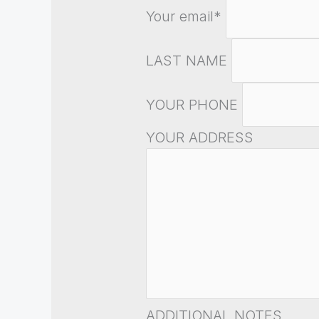
Your email*
LAST NAME
YOUR PHONE
YOUR ADDRESS
ADDITIONAL NOTES