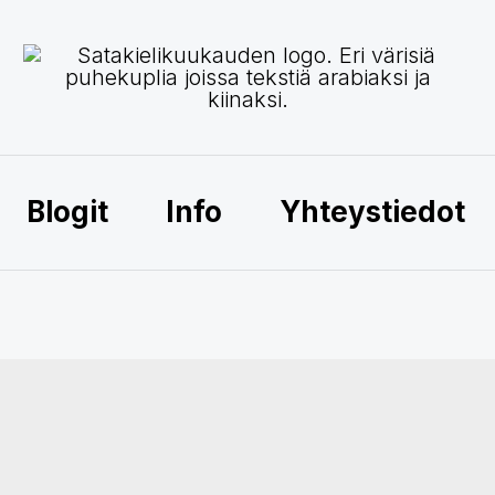
Blogit
Info
Yhteystiedot