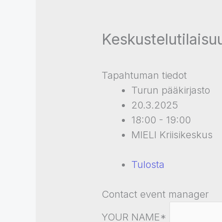
Keskustelutilaisu
Tapahtuman tiedot
Turun pääkirjasto
20.3.2025
18:00 - 19:00
MIELI Kriisikeskus
Tulosta
Contact event manager
YOUR NAME*