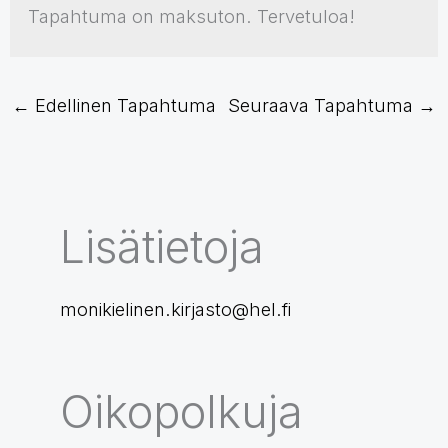
Tapahtuma on maksuton. Tervetuloa!
←
Edellinen Tapahtuma
Seuraava Tapahtuma
→
Lisätietoja
monikielinen.kirjasto@hel.fi
Oikopolkuja