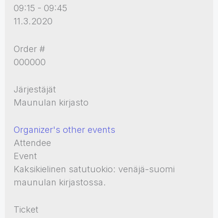
09:15 - 09:45
11.3.2020
Order #
000000
Järjestäjät
Maunulan kirjasto
Organizer's other events
Attendee
Event
Kaksikielinen satutuokio: venäjä-suomi
maunulan kirjastossa.
Ticket