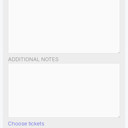
ADDITIONAL NOTES
Choose tickets