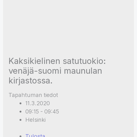
Kaksikielinen satutuokio:
venäjä-suomi maunulan
kirjastossa.
Tapahtuman tiedot
11.3.2020
09:15 - 09:45
Helsinki
Tulosta