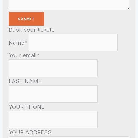
Book your tickets
Name*
Your email*
LAST NAME
YOUR PHONE
YOUR ADDRESS