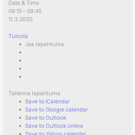
Date & Time
09:15 - 09:45
11.3.2020
Tulosta
Jaa tapahtuma
Tallenna tapahtuma
Save to iCalendar
Save to Google calendar
Save to Outlook
Save to Outlook online
Save to Yahoo calendar