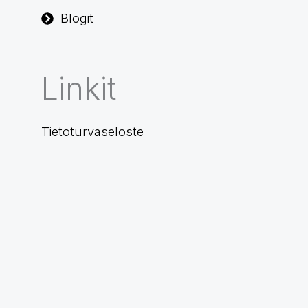
Blogit
Linkit
Tietoturvaseloste